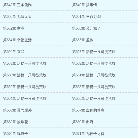
第648章 三条傻狗
第649章 搞事情
第650章 无法无天
第651章 三百万剑
第652章 煮湖
第653章 又开始了
第654章 幸福生活
第655章 圣体
第656章 玄武
第657章 活捉一只司徒荒坟
第658章 活捉一只司徒荒坟
第659章 活捉一只司徒荒坟
第660章 活捉一只司徒荒坟
第661章 活捉一只司徒荒坟
第662章 活捉一只司徒荒坟
第663章 活捉一只司徒荒坟
第664章 活捉一只司徒荒坟
第665章 活捉一只司徒荒坟
第666章 灵气崖外
第667章 虚伪的善意
第668章 彼岸花
第669章 出府
第670章 钱袋子
第671章 九神子之首