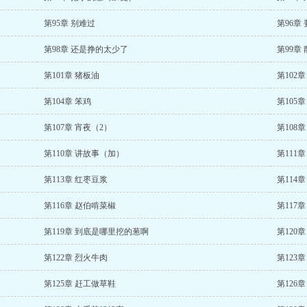
第95章 别难过
第96章
第98章 还是挣的太少了
第99章
第101章 猪板油
第102章
第104章 笨鸡
第105章
第107章 宵夜（2）
第108
第110章 讲故事（加）
第111
第113章 红枣豆浆
第114
第116章 赵伯啃菜椒
第117章
第119章 到底是哪里挖的葱啊
第120
第122章 烈火牛肉
第123
第125章 赶工做草鞋
第126