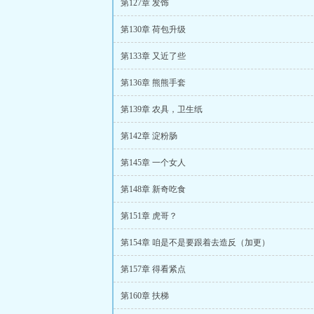
第127章 发饰
第130章 荷包升级
第133章 又近了些
第136章 熊熊手套
第139章 农具，卫生纸
第142章 淀粉肠
第145章 一个女人
第148章 新奇吃食
第151章 虎哥？
第154章 咱是不是要跟着去造反（加更）
第157章 得看紧点
第160章 扶梯