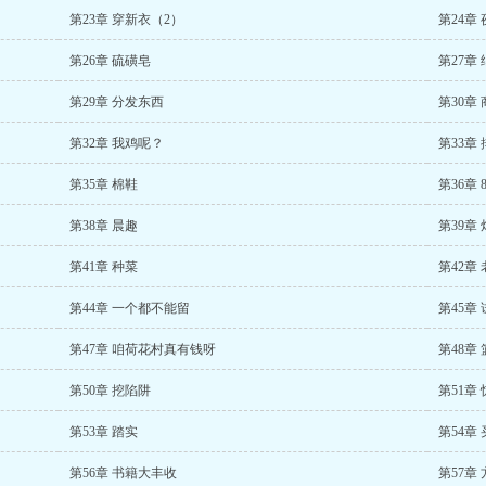
第23章 穿新衣（2）
第24章
第26章 硫磺皂
第27章
第29章 分发东西
第30章
第32章 我鸡呢？
第33章
第35章 棉鞋
第36章 
第38章 晨趣
第39章
第41章 种菜
第42章
第44章 一个都不能留
第45章
第47章 咱荷花村真有钱呀
第48章
第50章 挖陷阱
第51章
第53章 踏实
第54章
第56章 书籍大丰收
第57章