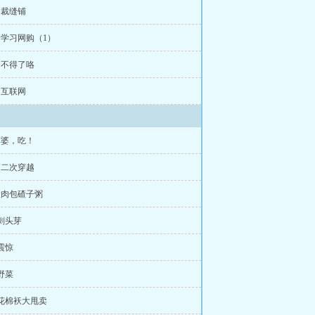
章 裁缝铺
章 学习网购（1）
章 不得了咯
章 互联网
婆婆，吃！
第二次穿越
大肉包碴子粥
 刺头芽
 震惊
 野菜
 花棉袄大甩卖