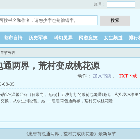
账号：
都市言情
历史军事
科幻灵异
网游竞技
女生频道
排行
新章节列表
包通两界，荒村变成桃花源
动作：
加入书架
、
TXT下载
08-05
+萌宝+温馨经营（日常向，无cp)】五岁芽芽的破荷包能通现代。从捡垃圾堆
交换，从求生到经营。她…--崽崽荷包通两界，荒村变成桃花源
《崽崽荷包通两界，荒村变成桃花源》最新章节