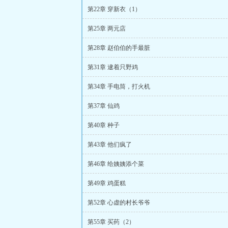
第22章 穿新衣（1）
第25章 两元店
第28章 赵伯伯的手最脏
第31章 逮着只野鸡
第34章 手电筒，打火机
第37章 仙鸡
第40章 种子
第43章 他们疯了
第46章 给姨姨添个菜
第49章 鸡蛋糕
第52章 心虚的村长爷爷
第55章 买药（2）