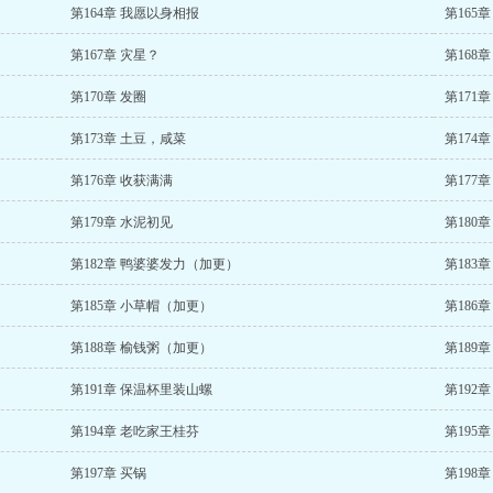
第164章 我愿以身相报
第165
第167章 灾星？
第168
第170章 发圈
第171
第173章 土豆，咸菜
第174
第176章 收获满满
第177
第179章 水泥初见
第180
第182章 鸭婆婆发力（加更）
第183
第185章 小草帽（加更）
第186章
第188章 榆钱粥（加更）
第189
第191章 保温杯里装山螺
第192
第194章 老吃家王桂芬
第195
第197章 买锅
第198