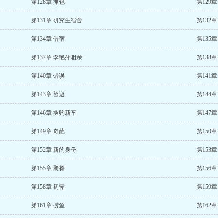
第128章 抓包
第129章
第131章 研究生宿舍
第132
第134章 借宿
第135章
第137章 李艳萍相亲
第138
第140章 错误
第141章
第143章 暂避
第144章
第146章 换购新车
第147
第149章 奇葩
第150章
第152章 新的身份
第153
第155章 聚餐
第156章
第158章 初霁
第159章
第161章 捞鱼
第162章