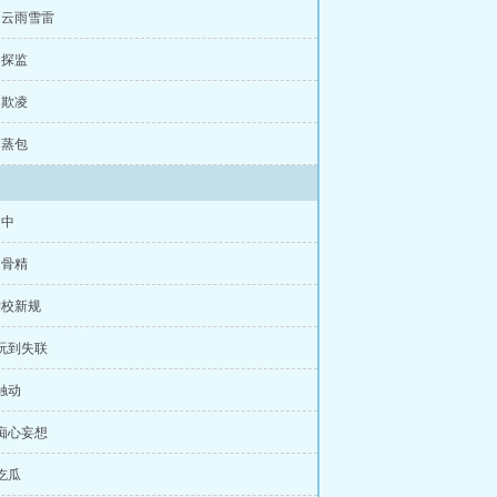
章 云雨雪雷
 探监
 欺凌
 蒸包
四中
白骨精
学校新规
 玩到失联
 触动
 痴心妄想
 吃瓜