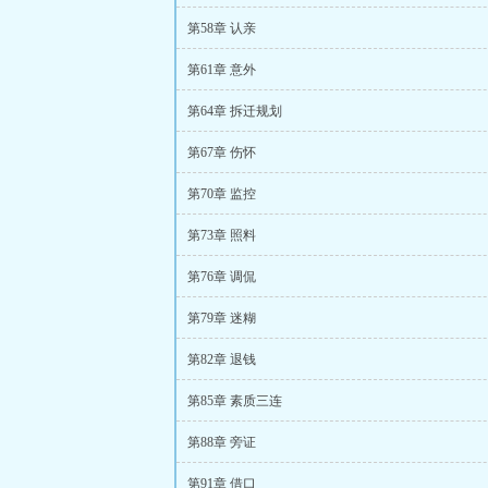
第58章 认亲
第61章 意外
第64章 拆迁规划
第67章 伤怀
第70章 监控
第73章 照料
第76章 调侃
第79章 迷糊
第82章 退钱
第85章 素质三连
第88章 旁证
第91章 借口