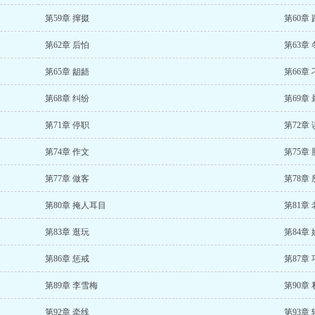
第59章 撺掇
第60章
第62章 后怕
第63章
第65章 龃龉
第66章
第68章 纠纷
第69章
第71章 停职
第72章
第74章 作文
第75章
第77章 做客
第78章
第80章 掩人耳目
第81章
第83章 逛玩
第84章
第86章 惩戒
第87章
第89章 李雪梅
第90章
第92章 牵线
第93章