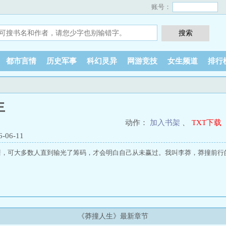
账号：
都市言情
历史军事
科幻灵异
网游竞技
女生频道
排行
生
动作：
加入书架
、
TXT下载
06-11
，可大多数人直到输光了筹码，才会明白自己从未赢过。我叫李莽，莽撞前行的
《莽撞人生》最新章节