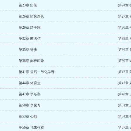
第23章 出落
第24章
第26章 情愫渐长
第27章
第29章 红手绳
第30章
第32章 匿名信
第33章
第35章 进步
第36章
第38章 刻板印象
第39章 
第41章 最后一节化学课
第42章
第44章 体育生
第45章
第47章 李冬冬
第48章
第50章 李俊奇
第51章
第53章 心颤
第54章
第56章 飞来横祸
第57章