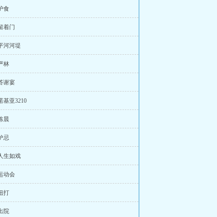
 护食
 留着门
 平河河堤
 严林
 答谢宴
诺基亚3210
 陈晨
 妒忌
 人生如戏
 运动会
 扭打
 出院