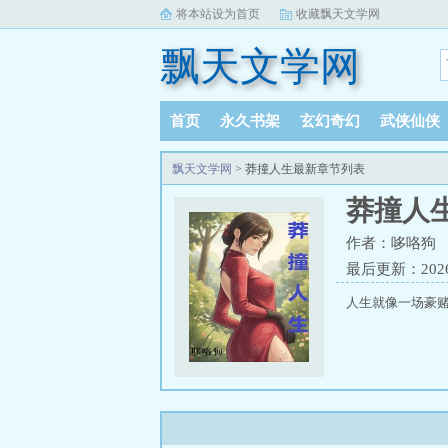
将本站设为首页
收藏飘天文学网
飘天文学网
首页
永久书架
玄幻奇幻
武侠仙侠
飘天文学网
> 莽撞人生最新章节列表
莽撞人
作者：哆咯狗
最后更新：2026-
人生就像一场豪赌