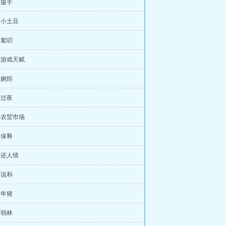
 援手
章 小土豆
 絮叨
章 游戏天赋
 婉拒
 过夜
章 农贸市场
 保释
章 还人情
 说和
 年猪
 弱林