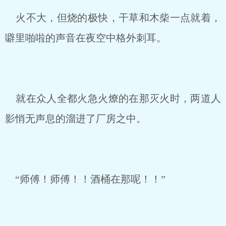
火不大，但烧的极快，干草和木柴一点就着，
噼里啪啦的声音在夜空中格外刺耳。
就在众人全都火急火燎的在那灭火时，两道人
影悄无声息的溜进了厂房之中。
“师傅！师傅！！酒桶在那呢！！”