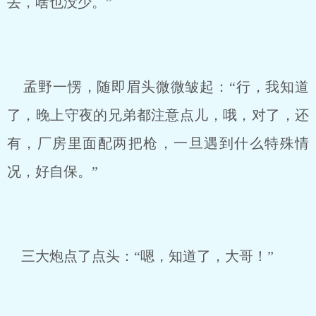
丢，啥也没少。”
孟野一愣，随即眉头微微皱起：“行，我知道
了，晚上守夜的兄弟都注意点儿，哦，对了，还
有，厂房里面配两把枪，一旦遇到什么特殊情
况，好自保。”
三大炮点了点头：“嗯，知道了，大哥！”