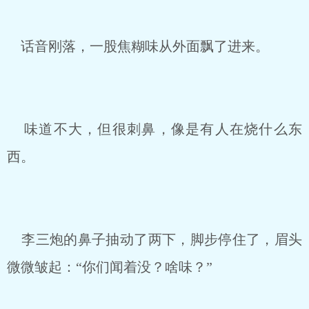
话音刚落，一股焦糊味从外面飘了进来。
味道不大，但很刺鼻，像是有人在烧什么东
西。
李三炮的鼻子抽动了两下，脚步停住了，眉头
微微皱起：“你们闻着没？啥味？”