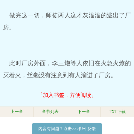
做完这一切，师徒两人这才灰溜溜的逃出了厂
房。
此时厂房外面，李三炮等人依旧在火急火燎的
灭着火，丝毫没有注意到有人溜进了厂房。
『加入书签，方便阅读』
上一章
章节列表
下一章
TXT下载
内容有问题？点击>>>邮件反馈