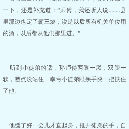
一下，还是补充道：“师傅，我还听人说........县
里那边也定了霸王烧，说是以后所有机关单位用
的酒，以后都从他们那里进。”
听到小徒弟的话，孙师傅两眼一黑，双腿一
软，差点没站住，幸亏小徒弟眼疾手快一把扶住
了他。
他缓了好一会儿才直起身，推开徒弟的手，自