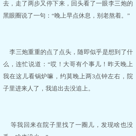
去，走了两步又停下来，回头看了一眼李三炮的
黑眼圈说了一句：“晚上早点休息，别老熬着。”
李三炮重重的点了点头，随即似乎是想到了什
么，连忙说道：“哎！大哥有个事儿！昨天晚上
我在这儿看锅炉嘛，约莫晚上两3点钟左右，院
子里进来人了，我追出去没追上。
等我回来在院子里找了一圈儿，发现啥也没