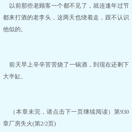
以前那些老顾客一个都不见了，就连逢年过节
都来打酒的老李头，这两天也绕着走，跟不认识
他似的。
前天早上辛辛苦苦烧了一锅酒，到现在还剩下
大半缸。
（本章未完，请点击下一页继续阅读）第930
章厂房失火(第2/2页)