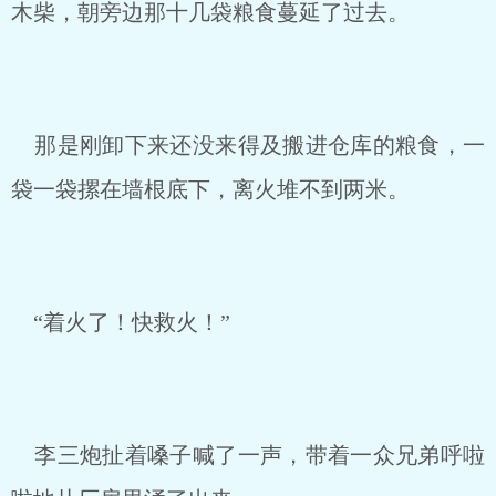
木柴，朝旁边那十几袋粮食蔓延了过去。
那是刚卸下来还没来得及搬进仓库的粮食，一
袋一袋摞在墙根底下，离火堆不到两米。
“着火了！快救火！”
李三炮扯着嗓子喊了一声，带着一众兄弟呼啦