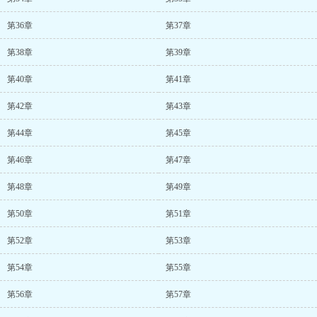
第36章
第37章
第38章
第39章
第40章
第41章
第42章
第43章
第44章
第45章
第46章
第47章
第48章
第49章
第50章
第51章
第52章
第53章
第54章
第55章
第56章
第57章