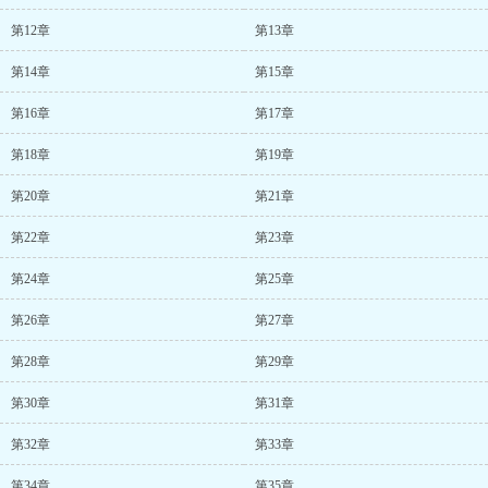
第12章
第13章
第14章
第15章
第16章
第17章
第18章
第19章
第20章
第21章
第22章
第23章
第24章
第25章
第26章
第27章
第28章
第29章
第30章
第31章
第32章
第33章
第34章
第35章