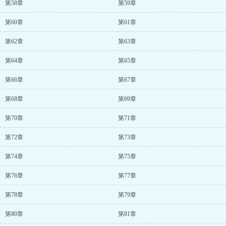
第58章
第59章
第60章
第61章
第62章
第63章
第64章
第65章
第66章
第67章
第68章
第69章
第70章
第71章
第72章
第73章
第74章
第75章
第76章
第77章
第78章
第79章
第80章
第81章