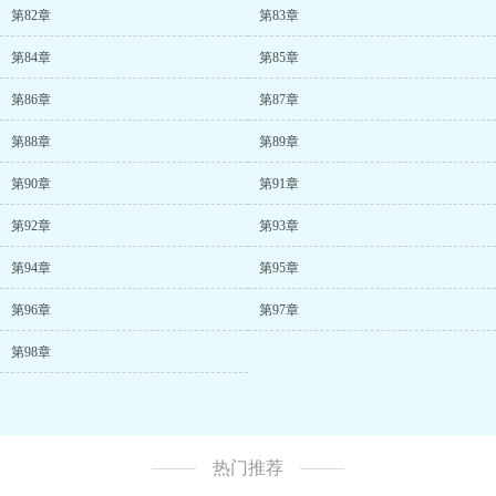
第82章
第83章
第84章
第85章
第86章
第87章
第88章
第89章
第90章
第91章
第92章
第93章
第94章
第95章
第96章
第97章
第98章
热门推荐