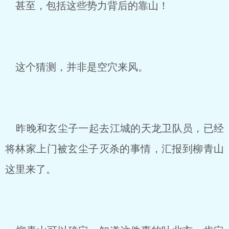
甚至，包括这些势力背后的靠山！
这个猜测，并非是空穴来风。
昨晚和玄尘子一起去江城的天龙卫队员，已经
将林家上门被玄尘子灭杀的事情，汇报到柳青山
这里来了。