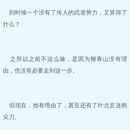
到时候一个没有了传人的武道势力，又算得了
什么？
之所以之前不这么做，是因为柳青山没有理
由，也没有必要走到这一步。
但现在，他有理由了，甚至还有了叶北玄这柄
尖刀。