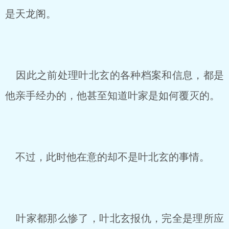
是天龙阁。
因此之前处理叶北玄的各种档案和信息，都是
他亲手经办的，他甚至知道叶家是如何覆灭的。
不过，此时他在意的却不是叶北玄的事情。
叶家都那么惨了，叶北玄报仇，完全是理所应