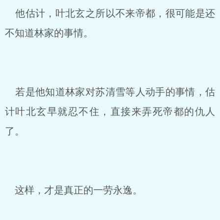
他估计，叶北玄之所以不来帝都，很可能是还
不知道林家的事情。
若是他知道林家对苏清雪等人动手的事情，估
计叶北玄早就忍不住，直接来弄死帝都的仇人
了。
这样，才是真正的一劳永逸。