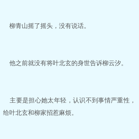
柳青山摇了摇头，没有说话。
他之前就没有将叶北玄的身世告诉柳云汐。
主要是担心她太年轻，认识不到事情严重性，
给叶北玄和柳家招惹麻烦。