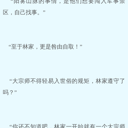
“阳雾山脉的事情，是他们想要闯入军事禁
区，自己找事。”
“至于林家，更是咎由自取！”
“大宗师不得轻易入世俗的规矩，林家遵守了
吗？”
“你还不知道吧，林家一开始就有一个大宗师