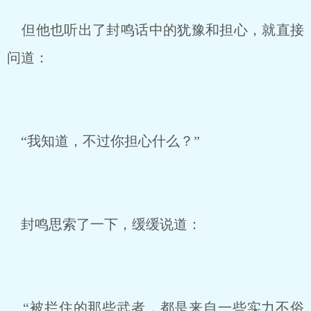
但他也听出了封鸣话中的犹豫和担心，就直接
问道：
“我知道，不过你担心什么？”
封鸣思索了一下，缓缓说道：
“被拦住的那些武者，都是来自一些实力不俗