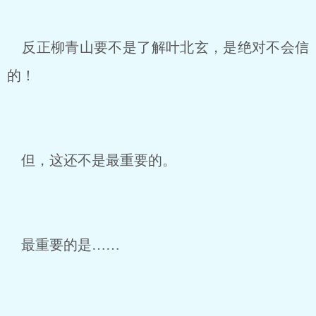
反正柳青山要不是了解叶北玄，是绝对不会信
的！
但，这还不是最重要的。
最重要的是……