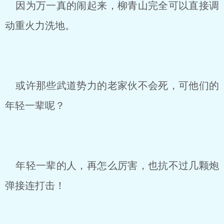
因为万一真的闹起来，柳青山完全可以直接调
动重火力洗地。
或许那些武道势力的老家伙不会死，可他们的
年轻一辈呢？
年轻一辈的人，再怎么厉害，也抗不过几颗炮
弹接连打击！