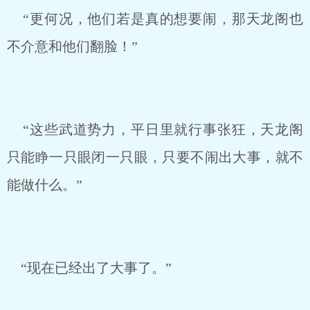
“更何况，他们若是真的想要闹，那天龙阁也
不介意和他们翻脸！”
“这些武道势力，平日里就行事张狂，天龙阁
只能睁一只眼闭一只眼，只要不闹出大事，就不
能做什么。”
“现在已经出了大事了。”