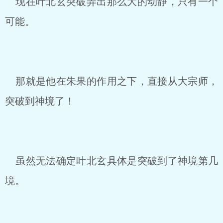
现在叶北玄突破弄出那么大的动静，只有一个
可能。
那就是他在朱果的作用之下，直接从大宗师，
突破到神境了！
虽然无法确定叶北玄具体是突破到了神境第几
境。