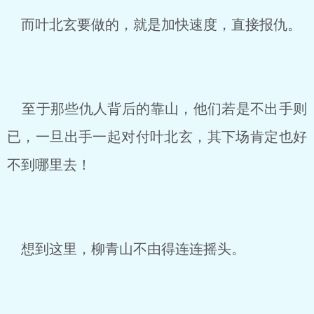
而叶北玄要做的，就是加快速度，直接报仇。
至于那些仇人背后的靠山，他们若是不出手则
已，一旦出手一起对付叶北玄，其下场肯定也好
不到哪里去！
想到这里，柳青山不由得连连摇头。