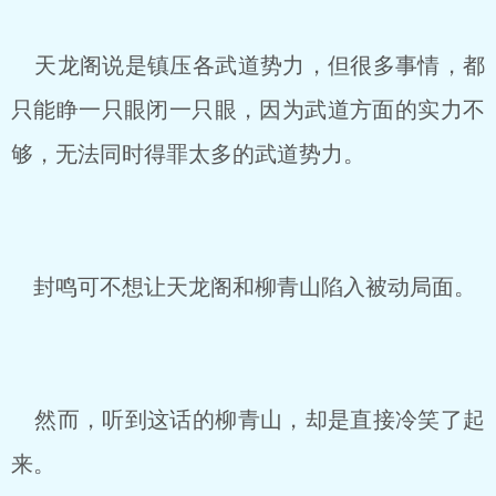
天龙阁说是镇压各武道势力，但很多事情，都
只能睁一只眼闭一只眼，因为武道方面的实力不
够，无法同时得罪太多的武道势力。
封鸣可不想让天龙阁和柳青山陷入被动局面。
然而，听到这话的柳青山，却是直接冷笑了起
来。