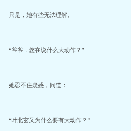
只是，她有些无法理解。
“爷爷，您在说什么大动作？”
她忍不住疑惑，问道：
“叶北玄又为什么要有大动作？”