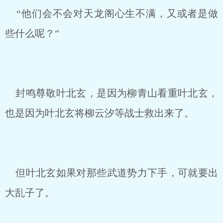
“他们会不会对天龙阁心生不满，又或者是做
些什么呢？”
封鸣尊敬叶北玄，是因为柳青山看重叶北玄，
也是因为叶北玄将柳云汐等战士救出来了。
但叶北玄如果对那些武道势力下手，可就要出
大乱子了。