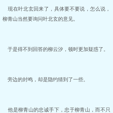
现在叶北玄回来了，具体要不要说，怎么说，
柳青山当然要询问叶北玄的意见。
于是得不到回答的柳云汐，顿时更加疑惑了。
旁边的封鸣，却是隐约猜到了一些。
他是柳青山的忠诚手下，忠于柳青山，而不只