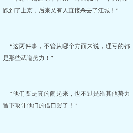
跑到了上京，后来又有人直接杀去了江城！”
“这两件事，不管从哪个方面来说，理亏的都
是那些武道势力！”
“他们要是真的闹起来，也不过是给其他势力
留下攻讦他们的借口罢了！”