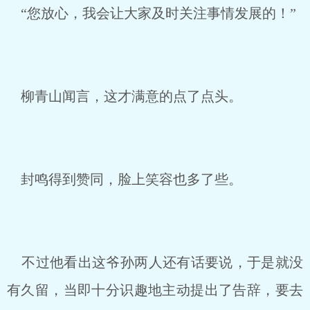
“您放心，我会让大家及时关注事情发展的！”
柳青山闻言，这才满意的点了点头。
封鸣得到赞同，脸上笑容也多了些。
不过他看出这爷孙两人还有话要说，于是就没
有久留，当即十分识趣地主动提出了告辞，要去