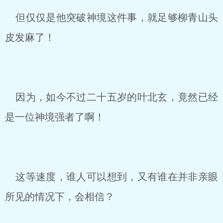
但仅仅是他突破神境这件事，就足够柳青山头
皮发麻了！
因为，如今不过二十五岁的叶北玄，竟然已经
是一位神境强者了啊！
这等速度，谁人可以想到，又有谁在并非亲眼
所见的情况下，会相信？