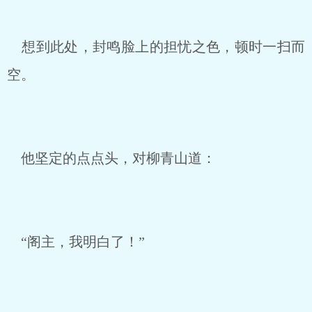
想到此处，封鸣脸上的担忧之色，顿时一扫而
空。
他坚定的点点头，对柳青山道：
“阁主，我明白了！”