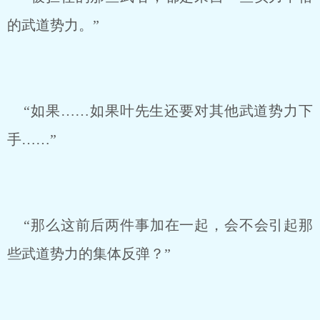
的武道势力。”
“如果……如果叶先生还要对其他武道势力下
手……”
“那么这前后两件事加在一起，会不会引起那
些武道势力的集体反弹？”