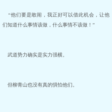
“他们要是敢闹，我正好可以借此机会，让他
们知道什么事情该做，什么事情不该做！”
武道势力确实是实力强横。
但柳青山也没有真的惧怕他们。