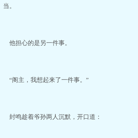
当。
他担心的是另一件事。
“阁主，我想起来了一件事。”
封鸣趁着爷孙两人沉默，开口道：