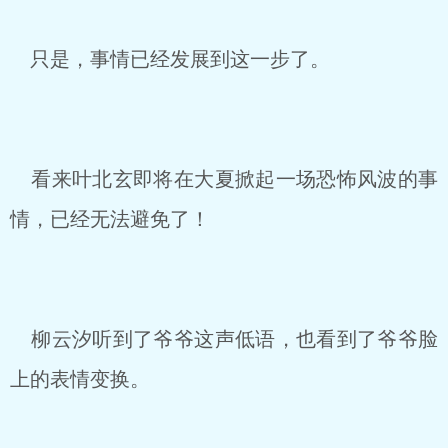
只是，事情已经发展到这一步了。
看来叶北玄即将在大夏掀起一场恐怖风波的事
情，已经无法避免了！
柳云汐听到了爷爷这声低语，也看到了爷爷脸
上的表情变换。