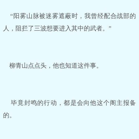
“阳雾山脉被迷雾遮蔽时，我曾经配合战部的
人，阻拦了三波想要进入其中的武者。”
柳青山点点头，他也知道这件事。
毕竟封鸣的行动，都是会向他这个阁主报备
的。