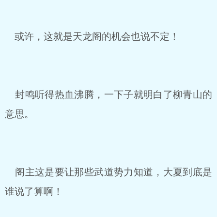
或许，这就是天龙阁的机会也说不定！
封鸣听得热血沸腾，一下子就明白了柳青山的
意思。
阁主这是要让那些武道势力知道，大夏到底是
谁说了算啊！