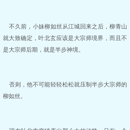
不久前，小妹柳如丝从江城回来之后，柳青山
就大致确定，叶北玄应该是大宗师境界，而且不
是大宗师后期，就是半步神境。
否则，他不可能轻轻松松就压制半步大宗师的
柳如丝。