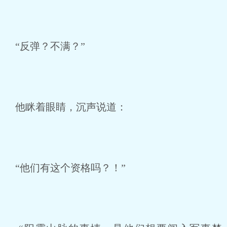
“反弹？不满？”
他眯着眼睛，沉声说道：
“他们有这个资格吗？！”