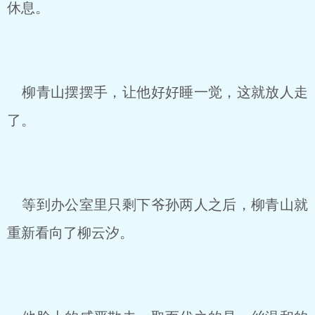
休息。
柳青山摆摆手，让他好好睡一觉，这就放人走
了。
等到办公室里只剩下爷孙两人之后，柳青山就
重新看向了柳云汐。