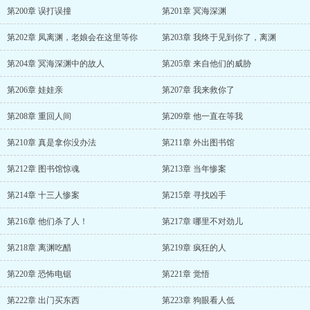
第200章 误打误撞
第201章 冥海深渊
第202章 凤离渊，老娘会在这里等你
第203章 我终于见到你了，离渊
第204章 冥海深渊中的故人
第205章 来自他们的威胁
第206章 娃娃亲
第207章 我来救你了
第208章 重回人间
第209章 他一直在等我
第210章 真是拿你没办法
第211章 外出图书馆
第212章 图书馆惊魂
第213章 当年惨案
第214章 十三人惨案
第215章 寻找凶手
第216章 他们杀了人！
第217章 哪里不对劲儿
第218章 离渊吃醋
第219章 疯狂的人
第220章 恐怖电锯
第221章 觉悟
第222章 出门买东西
第223章 狗眼看人低