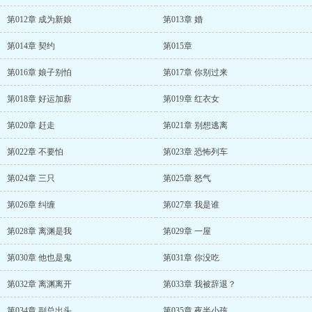
第012章 成为新娘
第013章 婚
第014章 契约
第015章
第016章 娘子别怕
第017章 你别过来
第018章 好运加薪
第019章 红衣女
第020章 赶走
第021章 别想逃离
第022章 不要怕
第023章 恐怖列车
第024章 三只
第025章 怒气
第026章 纠缠
第027章 我是谁
第028章 离渊是我
第029章 一屋
第030章 他也是鬼
第031章 你没吃
第032章 离渊离开
第033章 我被辞退？
第034章 副总出头
第035章 夜半小孩