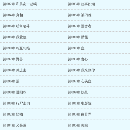
第082章 和男友一起喝
第083章 往事如烟
第084章 真相
第085章 被刁难
第086章 明争暗斗
第087章 泄密者
第088章 我爱他
第089章 骷髅
第090章 相互勾结
第091章 血
第092章 野兽
第093章 食心
第094章 冲进去
第095章 我来救你
第096章 溪
第097章 心头血
第098章 避阳珠
第099章 扶乩
第100章 行尸走肉
第101章 电影院
第102章 怪物
第103章 白骨界
第104章 又是溪
第105章 失踪