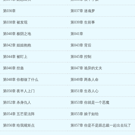
第036章
第037章 迷魂梦
第038章 被发现
第039章 生前事
第040章 极阴之地
第041章
第042章 姐姐抱抱
第043章 背后
第044章 被盯上
第045章 控制
第046章 控蛊
第047章 诡异的丈夫
第048章 你都做了什么
第049章 两条人命
第050章 夜半人上门
第051章 生吞人心
第052章 杀身仇人
第053章 你就是一个恶魔
第054章 五芒星法阵
第055章 娘子如饴
第056章 给我规矩点
第057章 你是不是跟总裁一起出去玩了