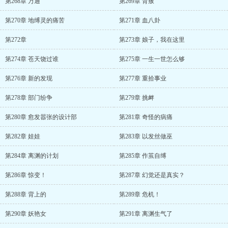
第268章 万通
第269章 背叛
第270章 地缚灵的痛苦
第271章 血八卦
第272章
第273章 娘子，我在这里
第274章 苍天饶过谁
第275章 一生一世怎么够
第276章 新的发现
第277章 重拾事业
第278章 部门纷争
第279章 挑衅
第280章 愈发嚣张的设计部
第281章 奇怪的病痛
第282章 娃娃
第283章 以发丝做巫
第284章 离渊的计划
第285章 作茧自缚
第286章 惊变！
第287章 幻觉还是真实？
第288章 背上的
第289章 危机！
第290章 妖艳女
第291章 离渊生气了