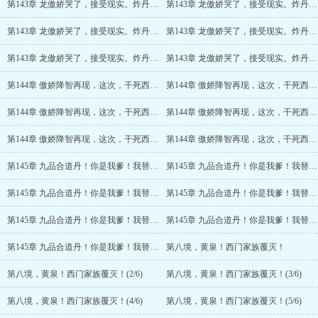
第143章 龙傲娇哭了，接受现实。炸丹、炸弹？
第143章 龙傲娇哭了，接受现实。炸丹、炸弹？(2/6)
第143章 龙傲娇哭了，接受现实。炸丹、炸弹？(3/6)
第143章 龙傲娇哭了，接受现实。炸丹、炸弹？(4/6)
第143章 龙傲娇哭了，接受现实。炸丹、炸弹？(5/6)
第143章 龙傲娇哭了，接受现实。炸丹、炸弹？(6/6)
第144章 傲娇降智再现，这次，干死西门家！
第144章 傲娇降智再现，这次，干死西门家！(2/6)
第144章 傲娇降智再现，这次，干死西门家！(3/6)
第144章 傲娇降智再现，这次，干死西门家！(4/6)
第144章 傲娇降智再现，这次，干死西门家！(5/6)
第144章 傲娇降智再现，这次，干死西门家！(6/6)
第145章 九品合道丹！你是我爹！我替你干死西门家
第145章 九品合道丹！你是我爹！我替你干死西门家(2/7)
第145章 九品合道丹！你是我爹！我替你干死西门家(3/7)
第145章 九品合道丹！你是我爹！我替你干死西门家(4/7)
第145章 九品合道丹！你是我爹！我替你干死西门家(5/7)
第145章 九品合道丹！你是我爹！我替你干死西门家(6/7)
第145章 九品合道丹！你是我爹！我替你干死西门家(7/7)
第八境，黄泉！西门家族覆灭！
第八境，黄泉！西门家族覆灭！(2/6)
第八境，黄泉！西门家族覆灭！(3/6)
第八境，黄泉！西门家族覆灭！(4/6)
第八境，黄泉！西门家族覆灭！(5/6)