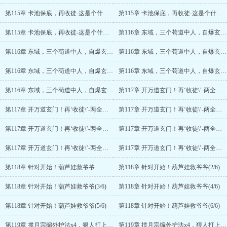
第115章 卡池保底，再收徒-这是个什么模板？(4/6)
第115章 卡池保底，再收徒-这是个什么模板？(5/6)
第115章 卡池保底，再收徒-这是个什么模板？(6/6)
第116章 东域，三个苟道中人，自爆玄门奇女子！
第116章 东域，三个苟道中人，自爆玄门奇女子！(2/6)
第116章 东域，三个苟道中人，自爆玄门奇女子！(3/6)
第116章 东域，三个苟道中人，自爆玄门奇女子！(4/6)
第116章 东域，三个苟道中人，自爆玄门奇女子！(5/6)
第116章 东域，三个苟道中人，自爆玄门奇女子！(6/6)
第117章 开万道玄门！再‘收徒\’-两全其美
第117章 开万道玄门！再‘收徒\’-两全其美(2/7)
第117章 开万道玄门！再‘收徒\’-两全其美(3/7)
第117章 开万道玄门！再‘收徒\’-两全其美(4/7)
第117章 开万道玄门！再‘收徒\’-两全其美(5/7)
第117章 开万道玄门！再‘收徒\’-两全其美(6/7)
第117章 开万道玄门！再‘收徒\’-两全其美(7/7)
第118章 针对开始！葫芦娃救爷爷
第118章 针对开始！葫芦娃救爷爷(2/6)
第118章 针对开始！葫芦娃救爷爷(3/6)
第118章 针对开始！葫芦娃救爷爷(4/6)
第118章 针对开始！葫芦娃救爷爷(5/6)
第118章 针对开始！葫芦娃救爷爷(6/6)
第119章 揽月宗编外护法x4，狠人打上天风宗！
第119章 揽月宗编外护法x4，狠人打上天风宗！(2/6)