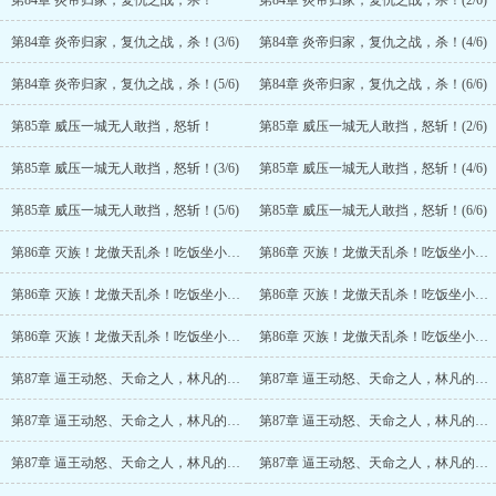
第84章 炎帝归家，复仇之战，杀！
第84章 炎帝归家，复仇之战，杀！(2/6)
第84章 炎帝归家，复仇之战，杀！(3/6)
第84章 炎帝归家，复仇之战，杀！(4/6)
第84章 炎帝归家，复仇之战，杀！(5/6)
第84章 炎帝归家，复仇之战，杀！(6/6)
第85章 威压一城无人敢挡，怒斩！
第85章 威压一城无人敢挡，怒斩！(2/6)
第85章 威压一城无人敢挡，怒斩！(3/6)
第85章 威压一城无人敢挡，怒斩！(4/6)
第85章 威压一城无人敢挡，怒斩！(5/6)
第85章 威压一城无人敢挡，怒斩！(6/6)
第86章 灭族！龙傲天乱杀！吃饭坐小孩那桌
第86章 灭族！龙傲天乱杀！吃饭坐小孩那桌(2/6)
第86章 灭族！龙傲天乱杀！吃饭坐小孩那桌(3/6)
第86章 灭族！龙傲天乱杀！吃饭坐小孩那桌(4/6)
第86章 灭族！龙傲天乱杀！吃饭坐小孩那桌(5/6)
第86章 灭族！龙傲天乱杀！吃饭坐小孩那桌(6/6)
第87章 逼王动怒、天命之人，林凡的实力
第87章 逼王动怒、天命之人，林凡的实力(2/6)
第87章 逼王动怒、天命之人，林凡的实力(3/6)
第87章 逼王动怒、天命之人，林凡的实力(4/6)
第87章 逼王动怒、天命之人，林凡的实力(5/6)
第87章 逼王动怒、天命之人，林凡的实力(6/6)