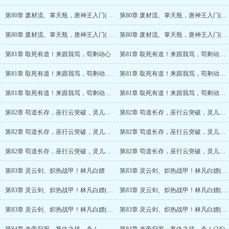
第80章 废材流、掌天瓶，唐神王入门(3/6)
第80章 废材流、掌天瓶，唐神王入门(4/6)
第80章 废材流、掌天瓶，唐神王入门(5/6)
第80章 废材流、掌天瓶，唐神王入门(6/6)
第81章 取死有道！来跟我骂，苟剩动心
第81章 取死有道！来跟我骂，苟剩动心(2/6)
第81章 取死有道！来跟我骂，苟剩动心(3/6)
第81章 取死有道！来跟我骂，苟剩动心(4/6)
第81章 取死有道！来跟我骂，苟剩动心(5/6)
第81章 取死有道！来跟我骂，苟剩动心(6/6)
第82章 苟道长存，巫行云突破，灵儿欲归
第82章 苟道长存，巫行云突破，灵儿欲归(2/6)
第82章 苟道长存，巫行云突破，灵儿欲归(3/6)
第82章 苟道长存，巫行云突破，灵儿欲归(4/6)
第82章 苟道长存，巫行云突破，灵儿欲归(5/6)
第82章 苟道长存，巫行云突破，灵儿欲归(6/6)
第83章 灵云剑、炽热战甲！林凡白嫖
第83章 灵云剑、炽热战甲！林凡白嫖(2/6)
第83章 灵云剑、炽热战甲！林凡白嫖(3/6)
第83章 灵云剑、炽热战甲！林凡白嫖(4/6)
第83章 灵云剑、炽热战甲！林凡白嫖(5/6)
第83章 灵云剑、炽热战甲！林凡白嫖(6/6)