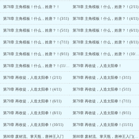
第78章 主角模板！什么，姓唐？！
第78章 主角模板！什么，姓唐？！(2/11)
第78章 主角模板！什么，姓唐？！(3/11)
第78章 主角模板！什么，姓唐？！(4/11)
第78章 主角模板！什么，姓唐？！(5/11)
第78章 主角模板！什么，姓唐？！(6/11)
第78章 主角模板！什么，姓唐？！(7/11)
第78章 主角模板！什么，姓唐？！(8/11)
第78章 主角模板！什么，姓唐？！(9/11)
第78章 主角模板！什么，姓唐？！(10/11)
第78章 主角模板！什么，姓唐？！(11/11)
第79章 再收徒，人造太阳拳！
第79章 再收徒，人造太阳拳！(2/11)
第79章 再收徒，人造太阳拳！(3/11)
第79章 再收徒，人造太阳拳！(4/11)
第79章 再收徒，人造太阳拳！(5/11)
第79章 再收徒，人造太阳拳！(6/11)
第79章 再收徒，人造太阳拳！(7/11)
第79章 再收徒，人造太阳拳！(8/11)
第79章 再收徒，人造太阳拳！(9/11)
第79章 再收徒，人造太阳拳！(10/11)
第79章 再收徒，人造太阳拳！(11/11)
第80章 废材流、掌天瓶，唐神王入门
第80章 废材流、掌天瓶，唐神王入门(2/6)