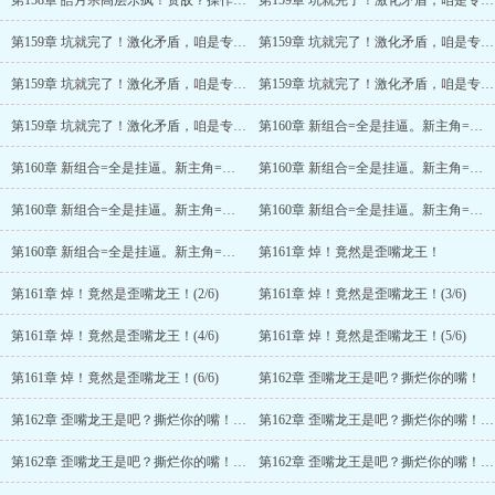
第158章 皓月宗高层乐疯！资敌？操作开始！(6/6)
第159章 坑就完了！激化矛盾，咱是专业的~
第159章 坑就完了！激化矛盾，咱是专业的~(2/6)
第159章 坑就完了！激化矛盾，咱是专业的~(3/6)
第159章 坑就完了！激化矛盾，咱是专业的~(4/6)
第159章 坑就完了！激化矛盾，咱是专业的~(5/6)
第159章 坑就完了！激化矛盾，咱是专业的~(6/6)
第160章 新组合=全是挂逼。新主角=龙王？
第160章 新组合=全是挂逼。新主角=龙王？(2/6)
第160章 新组合=全是挂逼。新主角=龙王？(3/6)
第160章 新组合=全是挂逼。新主角=龙王？(4/6)
第160章 新组合=全是挂逼。新主角=龙王？(5/6)
第160章 新组合=全是挂逼。新主角=龙王？(6/6)
第161章 焯！竟然是歪嘴龙王！
第161章 焯！竟然是歪嘴龙王！(2/6)
第161章 焯！竟然是歪嘴龙王！(3/6)
第161章 焯！竟然是歪嘴龙王！(4/6)
第161章 焯！竟然是歪嘴龙王！(5/6)
第161章 焯！竟然是歪嘴龙王！(6/6)
第162章 歪嘴龙王是吧？撕烂你的嘴！
第162章 歪嘴龙王是吧？撕烂你的嘴！(2/6)
第162章 歪嘴龙王是吧？撕烂你的嘴！(3/6)
第162章 歪嘴龙王是吧？撕烂你的嘴！(4/6)
第162章 歪嘴龙王是吧？撕烂你的嘴！(5/6)