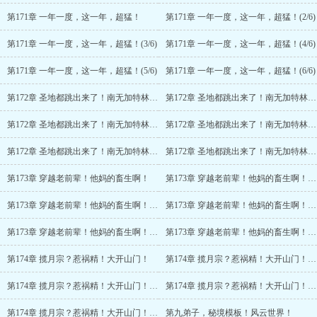
第171章 一年一度，这一年，超猛！
第171章 一年一度，这一年，超猛！(2/6)
第171章 一年一度，这一年，超猛！(3/6)
第171章 一年一度，这一年，超猛！(4/6)
第171章 一年一度，这一年，超猛！(5/6)
第171章 一年一度，这一年，超猛！(6/6)
第172章 圣地都跳出来了！南无加特林菩萨！？
第172章 圣地都跳出来了！南无加特林菩萨！？(2/6)
第172章 圣地都跳出来了！南无加特林菩萨！？(3/6)
第172章 圣地都跳出来了！南无加特林菩萨！？(4/6)
第172章 圣地都跳出来了！南无加特林菩萨！？(5/6)
第172章 圣地都跳出来了！南无加特林菩萨！？(6/6)
第173章 穿越老前辈！他妈的畜生啊！
第173章 穿越老前辈！他妈的畜生啊！(2/6)
第173章 穿越老前辈！他妈的畜生啊！(3/6)
第173章 穿越老前辈！他妈的畜生啊！(4/6)
第173章 穿越老前辈！他妈的畜生啊！(5/6)
第173章 穿越老前辈！他妈的畜生啊！(6/6)
第174章 揽月宗？惹祸精！大开山门！
第174章 揽月宗？惹祸精！大开山门！(2/5)
第174章 揽月宗？惹祸精！大开山门！(3/5)
第174章 揽月宗？惹祸精！大开山门！(4/5)
第174章 揽月宗？惹祸精！大开山门！(5/5)
第九弟子，秘境模板！风云世界！