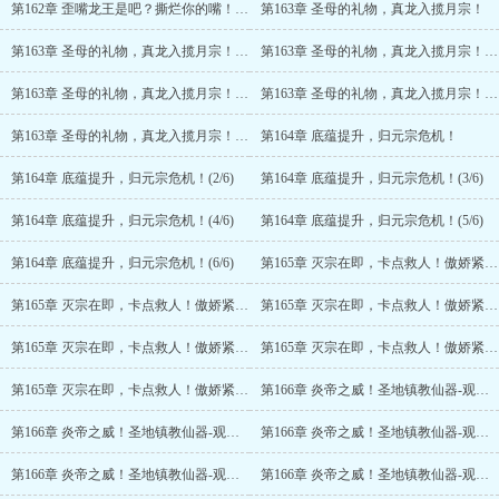
第162章 歪嘴龙王是吧？撕烂你的嘴！(6/6)
第163章 圣母的礼物，真龙入揽月宗！
第163章 圣母的礼物，真龙入揽月宗！(2/6)
第163章 圣母的礼物，真龙入揽月宗！(3/6)
第163章 圣母的礼物，真龙入揽月宗！(4/6)
第163章 圣母的礼物，真龙入揽月宗！(5/6)
第163章 圣母的礼物，真龙入揽月宗！(6/6)
第164章 底蕴提升，归元宗危机！
第164章 底蕴提升，归元宗危机！(2/6)
第164章 底蕴提升，归元宗危机！(3/6)
第164章 底蕴提升，归元宗危机！(4/6)
第164章 底蕴提升，归元宗危机！(5/6)
第164章 底蕴提升，归元宗危机！(6/6)
第165章 灭宗在即，卡点救人！傲娇紧随其后
第165章 灭宗在即，卡点救人！傲娇紧随其后(2/6)
第165章 灭宗在即，卡点救人！傲娇紧随其后(3/6)
第165章 灭宗在即，卡点救人！傲娇紧随其后(4/6)
第165章 灭宗在即，卡点救人！傲娇紧随其后(5/6)
第165章 灭宗在即，卡点救人！傲娇紧随其后(6/6)
第166章 炎帝之威！圣地镇教仙器-观天镜！
第166章 炎帝之威！圣地镇教仙器-观天镜！(2/6)
第166章 炎帝之威！圣地镇教仙器-观天镜！(3/6)
第166章 炎帝之威！圣地镇教仙器-观天镜！(4/6)
第166章 炎帝之威！圣地镇教仙器-观天镜！(5/6)