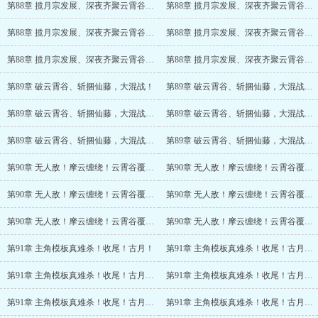
第88章 揽月宗发展、深夜齐聚云霄谷，动手！
第88章 揽月宗发展、深夜齐聚云霄谷，动手！(2/6)
第88章 揽月宗发展、深夜齐聚云霄谷，动手！(3/6)
第88章 揽月宗发展、深夜齐聚云霄谷，动手！(4/6)
第88章 揽月宗发展、深夜齐聚云霄谷，动手！(5/6)
第88章 揽月宗发展、深夜齐聚云霄谷，动手！(6/6)
第89章 破云霄谷、斩捆仙藤，大混战！
第89章 破云霄谷、斩捆仙藤，大混战！(2/6)
第89章 破云霄谷、斩捆仙藤，大混战！(3/6)
第89章 破云霄谷、斩捆仙藤，大混战！(4/6)
第89章 破云霄谷、斩捆仙藤，大混战！(5/6)
第89章 破云霄谷、斩捆仙藤，大混战！(6/6)
第90章 无人敌！摩云缠绕！云霄谷覆灭！
第90章 无人敌！摩云缠绕！云霄谷覆灭！(2/6)
第90章 无人敌！摩云缠绕！云霄谷覆灭！(3/6)
第90章 无人敌！摩云缠绕！云霄谷覆灭！(4/6)
第90章 无人敌！摩云缠绕！云霄谷覆灭！(5/6)
第90章 无人敌！摩云缠绕！云霄谷覆灭！(6/6)
第91章 主角模板真难杀！收尾！古月！
第91章 主角模板真难杀！收尾！古月！(2/6)
第91章 主角模板真难杀！收尾！古月！(3/6)
第91章 主角模板真难杀！收尾！古月！(4/6)
第91章 主角模板真难杀！收尾！古月！(5/6)
第91章 主角模板真难杀！收尾！古月！(6/6)