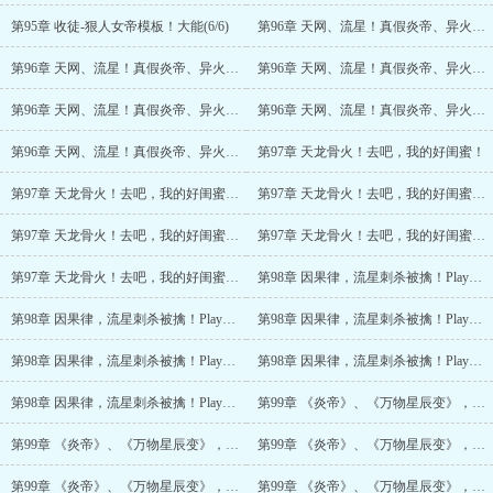
第95章 收徒-狠人女帝模板！大能(6/6)
第96章 天网、流星！真假炎帝、异火人柱力
第96章 天网、流星！真假炎帝、异火人柱力(2/6)
第96章 天网、流星！真假炎帝、异火人柱力(3/6)
第96章 天网、流星！真假炎帝、异火人柱力(4/6)
第96章 天网、流星！真假炎帝、异火人柱力(5/6)
第96章 天网、流星！真假炎帝、异火人柱力(6/6)
第97章 天龙骨火！去吧，我的好闺蜜！
第97章 天龙骨火！去吧，我的好闺蜜！(2/6)
第97章 天龙骨火！去吧，我的好闺蜜！(3/6)
第97章 天龙骨火！去吧，我的好闺蜜！(4/6)
第97章 天龙骨火！去吧，我的好闺蜜！(5/6)
第97章 天龙骨火！去吧，我的好闺蜜！(6/6)
第98章 因果律，流星刺杀被擒！Play的一环？
第98章 因果律，流星刺杀被擒！Play的一环？(2/6)
第98章 因果律，流星刺杀被擒！Play的一环？(3/6)
第98章 因果律，流星刺杀被擒！Play的一环？(4/6)
第98章 因果律，流星刺杀被擒！Play的一环？(5/6)
第98章 因果律，流星刺杀被擒！Play的一环？(6/6)
第99章 《炎帝》、《万物星辰变》，主角震惊！
第99章 《炎帝》、《万物星辰变》，主角震惊！(2/7)
第99章 《炎帝》、《万物星辰变》，主角震惊！(3/7)
第99章 《炎帝》、《万物星辰变》，主角震惊！(4/7)
第99章 《炎帝》、《万物星辰变》，主角震惊！(5/7)