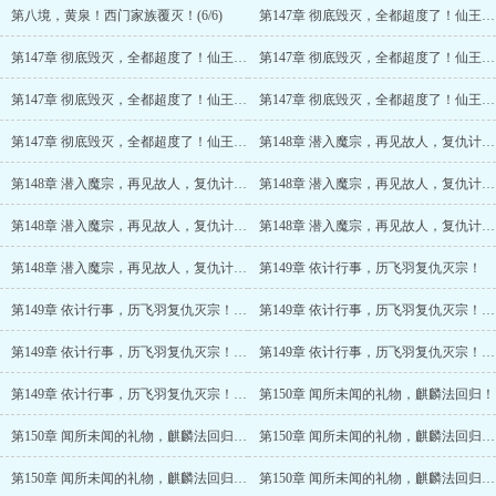
第八境，黄泉！西门家族覆灭！(6/6)
第147章 彻底毁灭，全都超度了！仙王转世？
第147章 彻底毁灭，全都超度了！仙王转世？(2/6)
第147章 彻底毁灭，全都超度了！仙王转世？(3/6)
第147章 彻底毁灭，全都超度了！仙王转世？(4/6)
第147章 彻底毁灭，全都超度了！仙王转世？(5/6)
第147章 彻底毁灭，全都超度了！仙王转世？(6/6)
第148章 潜入魔宗，再见故人，复仇计策！
第148章 潜入魔宗，再见故人，复仇计策！(2/6)
第148章 潜入魔宗，再见故人，复仇计策！(3/6)
第148章 潜入魔宗，再见故人，复仇计策！(4/6)
第148章 潜入魔宗，再见故人，复仇计策！(5/6)
第148章 潜入魔宗，再见故人，复仇计策！(6/6)
第149章 依计行事，历飞羽复仇灭宗！
第149章 依计行事，历飞羽复仇灭宗！(2/6)
第149章 依计行事，历飞羽复仇灭宗！(3/6)
第149章 依计行事，历飞羽复仇灭宗！(4/6)
第149章 依计行事，历飞羽复仇灭宗！(5/6)
第149章 依计行事，历飞羽复仇灭宗！(6/6)
第150章 闻所未闻的礼物，麒麟法回归！
第150章 闻所未闻的礼物，麒麟法回归！(2/6)
第150章 闻所未闻的礼物，麒麟法回归！(3/6)
第150章 闻所未闻的礼物，麒麟法回归！(4/6)
第150章 闻所未闻的礼物，麒麟法回归！(5/6)