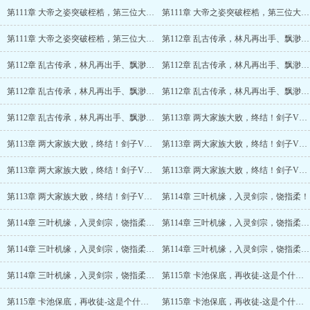
第111章 大帝之姿突破桎梏，第三位大能加盟~！(4/6)
第111章 大帝之姿突破桎梏，第三位大能加盟~！(5/6)
第111章 大帝之姿突破桎梏，第三位大能加盟~！(6/6)
第112章 乱古传承，林凡再出手、飘渺剑法问世！
第112章 乱古传承，林凡再出手、飘渺剑法问世！(2/6)
第112章 乱古传承，林凡再出手、飘渺剑法问世！(3/6)
第112章 乱古传承，林凡再出手、飘渺剑法问世！(4/6)
第112章 乱古传承，林凡再出手、飘渺剑法问世！(5/6)
第112章 乱古传承，林凡再出手、飘渺剑法问世！(6/6)
第113章 两大家族大败，终结！剑子VS三叶？！
第113章 两大家族大败，终结！剑子VS三叶？！(2/6)
第113章 两大家族大败，终结！剑子VS三叶？！(3/6)
第113章 两大家族大败，终结！剑子VS三叶？！(4/6)
第113章 两大家族大败，终结！剑子VS三叶？！(5/6)
第113章 两大家族大败，终结！剑子VS三叶？！(6/6)
第114章 三叶机缘，入灵剑宗，饶指柔！
第114章 三叶机缘，入灵剑宗，饶指柔！(2/6)
第114章 三叶机缘，入灵剑宗，饶指柔！(3/6)
第114章 三叶机缘，入灵剑宗，饶指柔！(4/6)
第114章 三叶机缘，入灵剑宗，饶指柔！(5/6)
第114章 三叶机缘，入灵剑宗，饶指柔！(6/6)
第115章 卡池保底，再收徒-这是个什么模板？
第115章 卡池保底，再收徒-这是个什么模板？(2/6)
第115章 卡池保底，再收徒-这是个什么模板？(3/6)