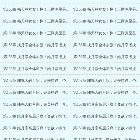
第155章 韩天尊女友！惊！王腾克星是谁？
第155章 韩天尊女友！惊！王腾克星是谁？(2/6)
第155章 韩天尊女友！惊！王腾克星是谁？(3/6)
第155章 韩天尊女友！惊！王腾克星是谁？(4/6)
第155章 韩天尊女友！惊！王腾克星是谁？(5/6)
第155章 韩天尊女友！惊！王腾克星是谁？(6/6)
第156章 揽月宗全体加强！皓月宗招揽陆鸣~！
第156章 揽月宗全体加强！皓月宗招揽陆鸣~！(2/6)
第156章 揽月宗全体加强！皓月宗招揽陆鸣~！(3/6)
第156章 揽月宗全体加强！皓月宗招揽陆鸣~！(4/6)
第156章 揽月宗全体加强！皓月宗招揽陆鸣~！(5/6)
第156章 揽月宗全体加强！皓月宗招揽陆鸣~！(6/6)
第157章 陆鸣入皓月宗，完美待遇、帝兵！
第157章 陆鸣入皓月宗，完美待遇、帝兵！(2/5)
第157章 陆鸣入皓月宗，完美待遇、帝兵！(3/5)
第157章 陆鸣入皓月宗，完美待遇、帝兵！(4/5)
第157章 陆鸣入皓月宗，完美待遇、帝兵！(5/5)
第158章 皓月宗高层乐疯！资敌？操作开始！
第158章 皓月宗高层乐疯！资敌？操作开始！(2/6)
第158章 皓月宗高层乐疯！资敌？操作开始！(3/6)
第158章 皓月宗高层乐疯！资敌？操作开始！(4/6)
第158章 皓月宗高层乐疯！资敌？操作开始！(5/6)