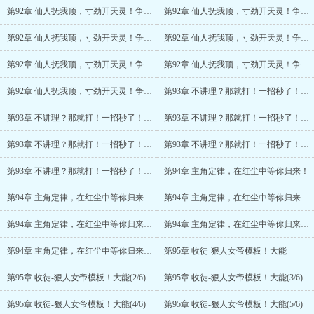
第92章 仙人抚我顶，寸劲开天灵！争锋相对
第92章 仙人抚我顶，寸劲开天灵！争锋相对(2/7)
第92章 仙人抚我顶，寸劲开天灵！争锋相对(3/7)
第92章 仙人抚我顶，寸劲开天灵！争锋相对(4/7)
第92章 仙人抚我顶，寸劲开天灵！争锋相对(5/7)
第92章 仙人抚我顶，寸劲开天灵！争锋相对(6/7)
第92章 仙人抚我顶，寸劲开天灵！争锋相对(7/7)
第93章 不讲理？那就打！一招秒了！妖孽
第93章 不讲理？那就打！一招秒了！妖孽(2/6)
第93章 不讲理？那就打！一招秒了！妖孽(3/6)
第93章 不讲理？那就打！一招秒了！妖孽(4/6)
第93章 不讲理？那就打！一招秒了！妖孽(5/6)
第93章 不讲理？那就打！一招秒了！妖孽(6/6)
第94章 主角定律，在红尘中等你归来！
第94章 主角定律，在红尘中等你归来！(2/6)
第94章 主角定律，在红尘中等你归来！(3/6)
第94章 主角定律，在红尘中等你归来！(4/6)
第94章 主角定律，在红尘中等你归来！(5/6)
第94章 主角定律，在红尘中等你归来！(6/6)
第95章 收徒-狠人女帝模板！大能
第95章 收徒-狠人女帝模板！大能(2/6)
第95章 收徒-狠人女帝模板！大能(3/6)
第95章 收徒-狠人女帝模板！大能(4/6)
第95章 收徒-狠人女帝模板！大能(5/6)