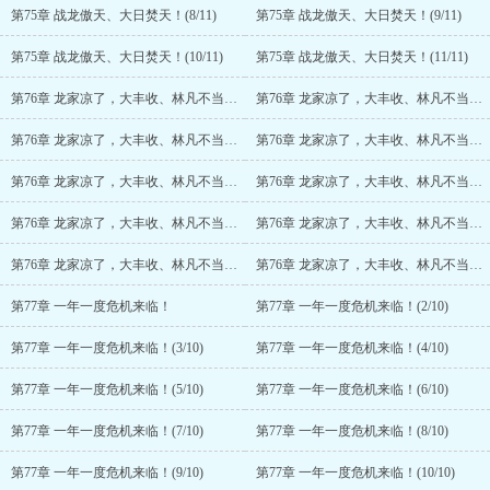
第75章 战龙傲天、大日焚天！(8/11)
第75章 战龙傲天、大日焚天！(9/11)
第75章 战龙傲天、大日焚天！(10/11)
第75章 战龙傲天、大日焚天！(11/11)
第76章 龙家凉了，大丰收、林凡不当人子
第76章 龙家凉了，大丰收、林凡不当人子(2/10)
第76章 龙家凉了，大丰收、林凡不当人子(3/10)
第76章 龙家凉了，大丰收、林凡不当人子(4/10)
第76章 龙家凉了，大丰收、林凡不当人子(5/10)
第76章 龙家凉了，大丰收、林凡不当人子(6/10)
第76章 龙家凉了，大丰收、林凡不当人子(7/10)
第76章 龙家凉了，大丰收、林凡不当人子(8/10)
第76章 龙家凉了，大丰收、林凡不当人子(9/10)
第76章 龙家凉了，大丰收、林凡不当人子(10/10)
第77章 一年一度危机来临！
第77章 一年一度危机来临！(2/10)
第77章 一年一度危机来临！(3/10)
第77章 一年一度危机来临！(4/10)
第77章 一年一度危机来临！(5/10)
第77章 一年一度危机来临！(6/10)
第77章 一年一度危机来临！(7/10)
第77章 一年一度危机来临！(8/10)
第77章 一年一度危机来临！(9/10)
第77章 一年一度危机来临！(10/10)