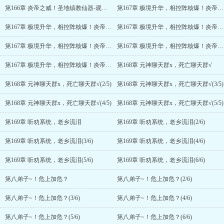
第166章 炎帝之威！圣地镇教仙器-观天镜！(6/6)
第167章 极境升华，相控阵核爆！炎帝无敌路！
第167章 极境升华，相控阵核爆！炎帝无敌路！(2/6)
第167章 极境升华，相控阵核爆！炎帝无敌路！(3/6)
第167章 极境升华，相控阵核爆！炎帝无敌路！(4/6)
第167章 极境升华，相控阵核爆！炎帝无敌路！(5/6)
第167章 极境升华，相控阵核爆！炎帝无敌路！(6/6)
第168章 元神聊天群x，死亡聊天群√
第168章 元神聊天群x，死亡聊天群√(2/5)
第168章 元神聊天群x，死亡聊天群√(3/5)
第168章 元神聊天群x，死亡聊天群√(4/5)
第168章 元神聊天群x，死亡聊天群√(5/5)
第169章 听劝系统，老乡流泪
第169章 听劝系统，老乡流泪(2/6)
第169章 听劝系统，老乡流泪(3/6)
第169章 听劝系统，老乡流泪(4/6)
第169章 听劝系统，老乡流泪(5/6)
第169章 听劝系统，老乡流泪(6/6)
第八弟子~！危上加危？
第八弟子~！危上加危？(2/6)
第八弟子~！危上加危？(3/6)
第八弟子~！危上加危？(4/6)
第八弟子~！危上加危？(5/6)
第八弟子~！危上加危？(6/6)