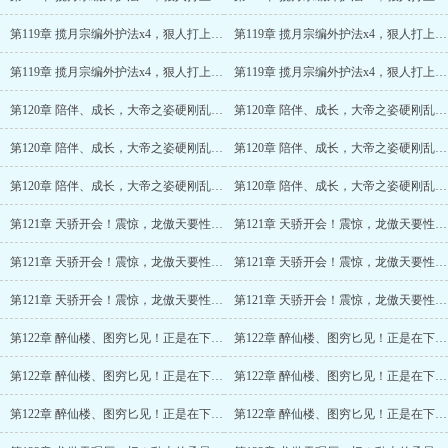
第119章 揽月宗编外护法x4，狠人打上天风宗！(3/6)
第119章 揽月宗编外护法x4，狠人打上天风宗！(4/6)
第119章 揽月宗编外护法x4，狠人打上天风宗！(5/6)
第119章 揽月宗编外护法x4，狠人打上天风宗！(6/6)
第120章 陪伴、成长，大帝之姿硬刚乱古！
第120章 陪伴、成长，大帝之姿硬刚乱古！(2/6)
第120章 陪伴、成长，大帝之姿硬刚乱古！(3/6)
第120章 陪伴、成长，大帝之姿硬刚乱古！(4/6)
第120章 陪伴、成长，大帝之姿硬刚乱古！(5/6)
第120章 陪伴、成长，大帝之姿硬刚乱古！(6/6)
第121章 天骄开会！震惊，龙傲天要性转？
第121章 天骄开会！震惊，龙傲天要性转？(2/6)
第121章 天骄开会！震惊，龙傲天要性转？(3/6)
第121章 天骄开会！震惊，龙傲天要性转？(4/6)
第121章 天骄开会！震惊，龙傲天要性转？(5/6)
第121章 天骄开会！震惊，龙傲天要性转？(6/6)
第122章 醉仙楼、图穷匕见！正是在下···义父救我！
第122章 醉仙楼、图穷匕见！正是在下···义父救我！(2/6)
第122章 醉仙楼、图穷匕见！正是在下···义父救我！(3/6)
第122章 醉仙楼、图穷匕见！正是在下···义父救我！(4/6)
第122章 醉仙楼、图穷匕见！正是在下···义父救我！(5/6)
第122章 醉仙楼、图穷匕见！正是在下···义父救我！(6/6)