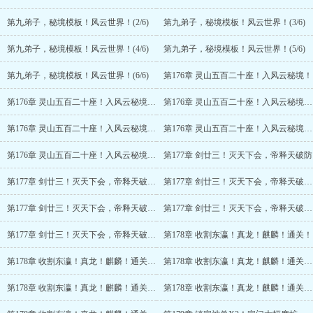
第九弟子，秘境模板！风云世界！(2/6)
第九弟子，秘境模板！风云世界！(3/6)
第九弟子，秘境模板！风云世界！(4/6)
第九弟子，秘境模板！风云世界！(5/6)
第九弟子，秘境模板！风云世界！(6/6)
第176章 灵山五百二十座！入风云秘境！
第176章 灵山五百二十座！入风云秘境！(2/6)
第176章 灵山五百二十座！入风云秘境！(3/6)
第176章 灵山五百二十座！入风云秘境！(4/6)
第176章 灵山五百二十座！入风云秘境！(5/6)
第176章 灵山五百二十座！入风云秘境！(6/6)
第177章 剑廿三！灭天下会，帝释天破防
第177章 剑廿三！灭天下会，帝释天破防(2/6)
第177章 剑廿三！灭天下会，帝释天破防(3/6)
第177章 剑廿三！灭天下会，帝释天破防(4/6)
第177章 剑廿三！灭天下会，帝释天破防(5/6)
第177章 剑廿三！灭天下会，帝释天破防(6/6)
第178章 收割东瀛！真龙！麒麟！通关！
第178章 收割东瀛！真龙！麒麟！通关！(2/6)
第178章 收割东瀛！真龙！麒麟！通关！(3/6)
第178章 收割东瀛！真龙！麒麟！通关！(4/6)
第178章 收割东瀛！真龙！麒麟！通关！(5/6)