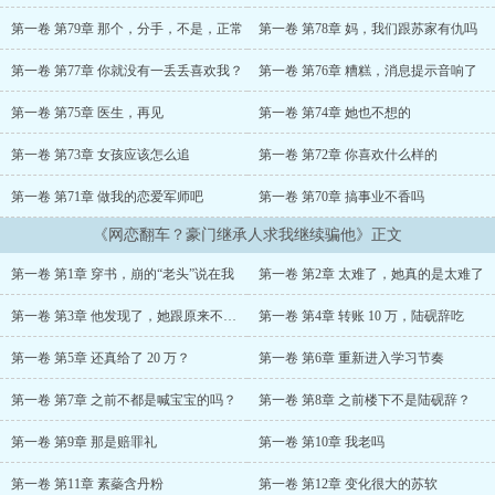
第一卷 第79章 那个，分手，不是，正常
第一卷 第78章 妈，我们跟苏家有仇吗
第一卷 第77章 你就没有一丢丢喜欢我？
第一卷 第76章 糟糕，消息提示音响了
第一卷 第75章 医生，再见
第一卷 第74章 她也不想的
第一卷 第73章 女孩应该怎么追
第一卷 第72章 你喜欢什么样的
第一卷 第71章 做我的恋爱军师吧
第一卷 第70章 搞事业不香吗
《网恋翻车？豪门继承人求我继续骗他》正文
第一卷 第1章 穿书，崩的“老头”说在我
第一卷 第2章 太难了，她真的是太难了
第一卷 第3章 他发现了，她跟原来不一样
第一卷 第4章 转账 10 万，陆砚辞吃
第一卷 第5章 还真给了 20 万？
第一卷 第6章 重新进入学习节奏
第一卷 第7章 之前不都是喊宝宝的吗？
第一卷 第8章 之前楼下不是陆砚辞？
第一卷 第9章 那是赔罪礼
第一卷 第10章 我老吗
第一卷 第11章 素蘂含丹粉
第一卷 第12章 变化很大的苏软