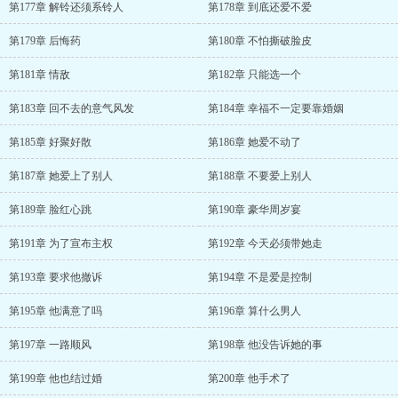
第177章 解铃还须系铃人
第178章 到底还爱不爱
第179章 后悔药
第180章 不怕撕破脸皮
第181章 情敌
第182章 只能选一个
第183章 回不去的意气风发
第184章 幸福不一定要靠婚姻
第185章 好聚好散
第186章 她爱不动了
第187章 她爱上了别人
第188章 不要爱上别人
第189章 脸红心跳
第190章 豪华周岁宴
第191章 为了宣布主权
第192章 今天必须带她走
第193章 要求他撤诉
第194章 不是爱是控制
第195章 他满意了吗
第196章 算什么男人
第197章 一路顺风
第198章 他没告诉她的事
第199章 他也结过婚
第200章 他手术了