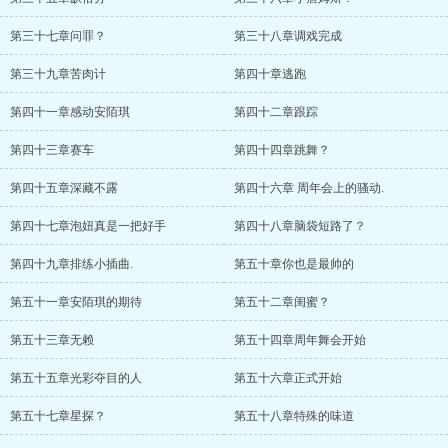
第三十七章问罪？
第三十八章调戏完成
第三十九章苦肉计
第四十章逃跑
第四十一章感动安陌琪
第四十二章跟踪
第四十三章赛车
第四十四章跳舞？
第四十五章深藏不露
第四十六章 周年会上的骚动.
第四十七章泡妞真是一把好手
第四十八章脑袋短路了？
第四十九章排练小插曲.
第五十章你也是最帅的
第五十一章安陌琪的期待
第五十二章闺蜜？
第五十三章无赖
第五十四章周年舞会开始
第五十五章光彩夺目的人
第五十六章正式开始
第五十七章星探？
第五十八章特殊的味道