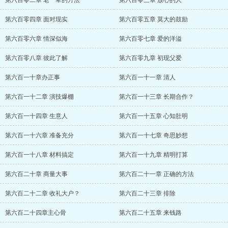
第六百零二章 老一辈的方法
第六百零三章 放心的人
第六百零四章 面对现实
第六百零五章 莫大的鼓励
第六百零六章 情深似海
第六百零七章 爱的洋溢
第六百零八章 彼此了解
第六百零九章 初现父爱
第六百一十章办正事
第六百一十一章 清人
第六百一十二章 演技爆棚
第六百一十三章 长期合作？
第六百一十四章 生意人
第六百一十五章 心知肚明
第六百一十六章 准备充分
第六百一十七章 奇思妙想
第六百一十八章 材料搞定
第六百一十九章 精明打算
第六百二十章 商量大事
第六百二十一章 正确的方法
第六百二十二章 收礼大户？
第六百二十三章 排除
第六百二十四章主心骨
第六百二十五章 来钱路