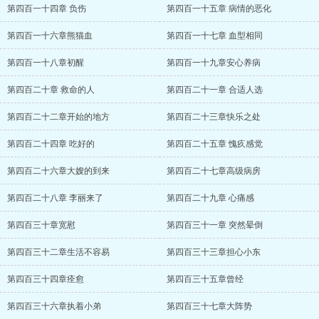
第四百一十四章 负伤
第四百一十五章 病情的恶化
第四百一十六章熊猫血
第四百一十七章 血型相同
第四百一十八章初醒
第四百一十九章安心养病
第四百二十章 救命的人
第四百二十一章 合适人选
第四百二十二章开始的地方
第四百二十三章快乐之处
第四百二十四章 吃好的
第四百二十五章 愧疚感觉
第四百二十六章大嫂的到来
第四百二十七章高级病房
第四百二十八章 李丽来了
第四百二十九章 心痛感
第四百三十章宽慰
第四百三十一章 突然晕倒
第四百三十二章生活不容易
第四百三十三章担心小东
第四百三十四章痊愈
第四百三十五章曾经
第四百三十六章执着小弟
第四百三十七章大阵势