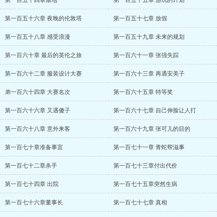
第一百五十四章落地
第一百五十五章 游玩的计划
第一百五十六章 夜晚的伦敦塔
第一百五十七章 放假
第一百五十八章 感受浪漫
第一百五十九章 未来的规划
第一百六十章 最后的英伦之旅
第一百六十一章 张强失踪
第一百六十二章 服装设计大赛
第一百六十三章 再遇安美子
弟一百六十四章 大赛名次
第一百六十五章 特等奖
第一百六十六章 又遇傻子
第一百六十七章 自己伸脸让人打
第一百六十八章 意外来客
第一百六十九章 张可儿的目的
第一百七十章准备事宜
第一百七十一章 青蛇帮滋事
第一百七十二章杀手
第一百七十三章付出代价
第一百七十四章 出院
第一百七十五章突然生病
第一百七十六章董事长
第一百七十七章 真相