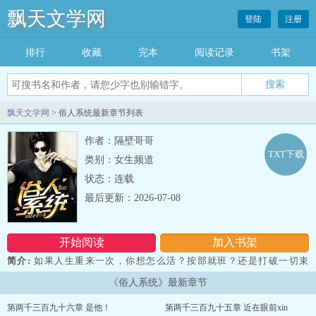
飘天文学网
登陆
注册
排行
收藏
完本
阅读记录
书架
飘天文学网
> 俗人系统最新章节列表
作者：隔壁哥哥
TXT下载
类别：女生频道
状态：连载
最后更新：2026-07-08
开始阅读
加入书架
简介:
如果人生重来一次，你想怎么活？按部就班？还是打破一切束
缚，约束，来他个肆意人生！--俗人系统...
《俗人系统》最新章节
第两千三百九十六章 是他！
第两千三百九十五章 近在眼前xin