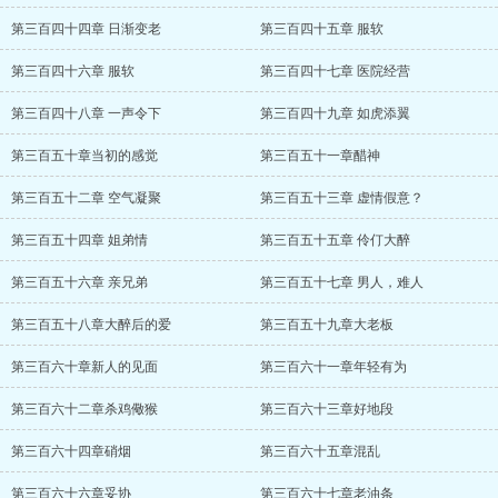
第三百四十四章 日渐变老
第三百四十五章 服软
第三百四十六章 服软
第三百四十七章 医院经营
第三百四十八章 一声令下
第三百四十九章 如虎添翼
第三百五十章当初的感觉
第三百五十一章醋神
第三百五十二章 空气凝聚
第三百五十三章 虚情假意？
第三百五十四章 姐弟情
第三百五十五章 伶仃大醉
第三百五十六章 亲兄弟
第三百五十七章 男人，难人
第三百五十八章大醉后的爱
第三百五十九章大老板
第三百六十章新人的见面
第三百六十一章年轻有为
第三百六十二章杀鸡儆猴
第三百六十三章好地段
第三百六十四章硝烟
第三百六十五章混乱
第三百六十六章妥协
第三百六十七章老油条