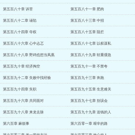
第五百八十章 诉苦
第五百八十一章 肥肉
第五百八十二章 诬陷
第五百八十三章 中招
第五百八十四章 夺权
第五百八十五章 阻拦
第五百八十六章 心中忐忑
第五百八十七章 以权谋私
第五百八十八章 野鸡也想当凤凰
第五百八十九章 轻重缓急
第五百九十章 经济掏空
第五百九十一章 不禁夸
第五百九十二章 失败中找经验
第五百九十三章 奔跑
第五百九十四章 失职
第五百九十五章 生意难关
第五百九十六章 共同面对
第五百九十七章 别误会
第五百九十八章 来龙去脉
第五百九十九章 送钱的人
第六百章 麻烦事
第六百零一章 艰辛的路