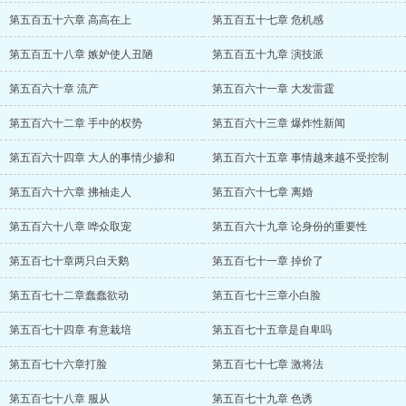
第五百五十六章 高高在上
第五百五十七章 危机感
第五百五十八章 嫉妒使人丑陋
第五百五十九章 演技派
第五百六十章 流产
第五百六十一章 大发雷霆
第五百六十二章 手中的权势
第五百六十三章 爆炸性新闻
第五百六十四章 大人的事情少掺和
第五百六十五章 事情越来越不受控制
第五百六十六章 拂袖走人
第五百六十七章 离婚
第五百六十八章 哗众取宠
第五百六十九章 论身份的重要性
第五百七十章两只白天鹅
第五百七十一章 掉价了
第五百七十二章蠢蠢欲动
第五百七十三章小白脸
第五百七十四章 有意栽培
第五百七十五章是自卑吗
第五百七十六章打脸
第五百七十七章 激将法
第五百七十八章 服从
第五百七十九章 色诱