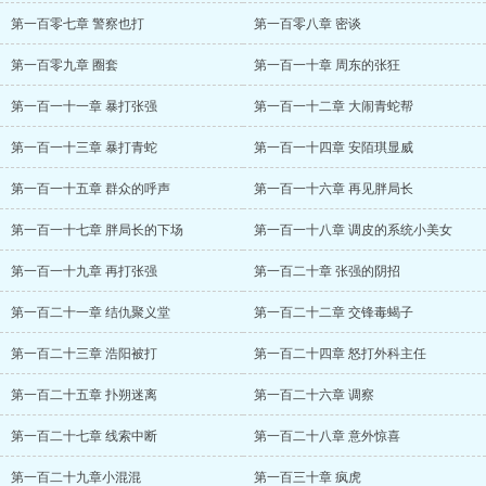
第一百零七章 警察也打
第一百零八章 密谈
第一百零九章 圈套
第一百一十章 周东的张狂
第一百一十一章 暴打张强
第一百一十二章 大闹青蛇帮
第一百一十三章 暴打青蛇
第一百一十四章 安陌琪显威
第一百一十五章 群众的呼声
第一百一十六章 再见胖局长
第一百一十七章 胖局长的下场
第一百一十八章 调皮的系统小美女
第一百一十九章 再打张强
第一百二十章 张强的阴招
第一百二十一章 结仇聚义堂
第一百二十二章 交锋毒蝎子
第一百二十三章 浩阳被打
第一百二十四章 怒打外科主任
第一百二十五章 扑朔迷离
第一百二十六章 调察
第一百二十七章 线索中断
第一百二十八章 意外惊喜
第一百二十九章小混混
第一百三十章 疯虎