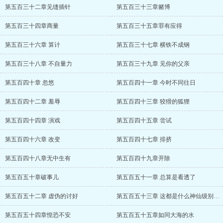
第五百三十二章见缝插针
第五百三十三章赌博
第五百三十四章商量
第五百三十五章罪有应得
第五百三十六章 算计
第五百三十七章 横铁不成钢
第五百三十八章 不自量力
第五百三十九章 见你的父亲
第五百四十章 忽悠
第五百四十一章 今时不同往日
第五百四十二章 羞辱
第五百四十三章 狡猾的狐狸
第五百四十四章 演戏
第五百四十五章 尝试
第五百四十六章 改变
第五百四十七章 排挤
第五百四十八章无中生有
第五百四十九章开除
第五百五十章破事儿
第五百五十一章 总算是看透了
第五百五十二章 虚伪的讨好
第五百五十三章 这都是什么神仙级别的人物
第五百五十四章惶恐不安
第五百五十五章如同大海的水