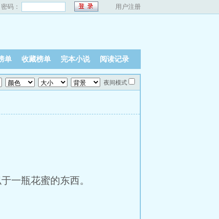
密码：
用户注册
榜单
收藏榜单
完本小说
阅读记录
夜间模式
于一瓶花蜜的东西。