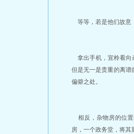
等等，若是他们故意
拿出手机，宣柃看向杂
但是无一是贵重的离谱
偏僻之处。
相反，杂物房的位置
房，一个政务堂，将其