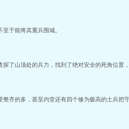
不至于能将其重兵围城。
探了山顶处的兵力，找到了绝对安全的死角位置，
整齐的多，甚至内堂还有四个修为极高的士兵把