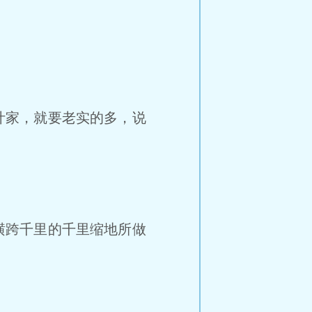
叶家，就要老实的多，说
横跨千里的千里缩地所做