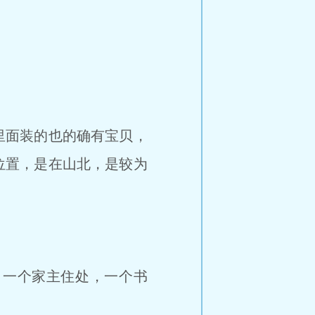
里面装的也的确有宝贝，
位置，是在山北，是较为
一个家主住处，一个书