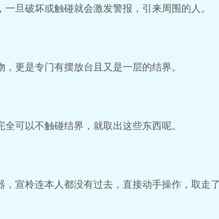
一旦破坏或触碰就会激发警报，引来周围的人。
，更是专门有摆放台且又是一层的结界。
全可以不触碰结界，就取出这些东西呢。
，宣柃连本人都没有过去，直接动手操作，取走了