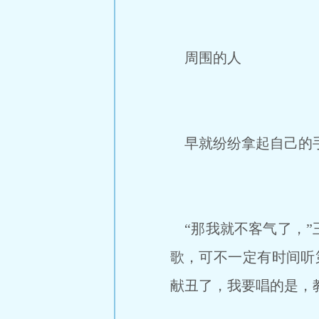
周围的人
早就纷纷拿起自己的手
“那我就不客气了，”
歌，可不一定有时间听
献丑了，我要唱的是，