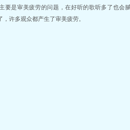
主要是审美疲劳的问题，在好听的歌听多了也会
了，许多观众都产生了审美疲劳。