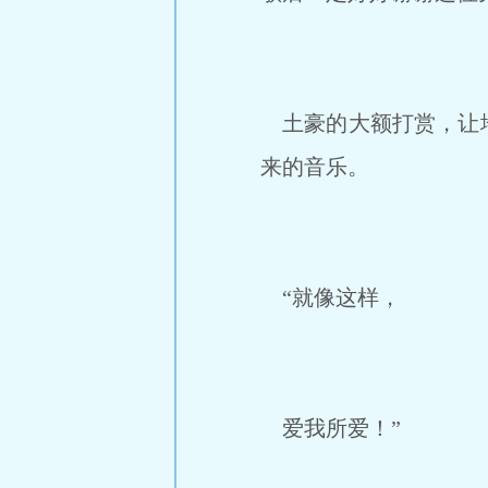
土豪的大额打赏，让地
来的音乐。
“就像这样，
爱我所爱！”