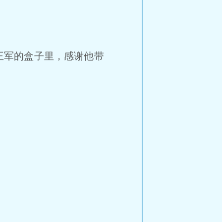
王军的盒子里，感谢他带