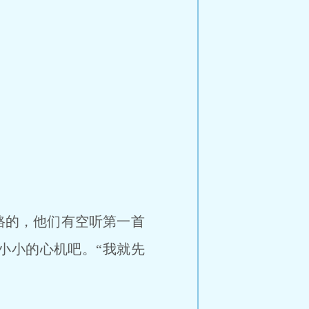
路的，他们有空听第一首
小小的心机吧。“我就先