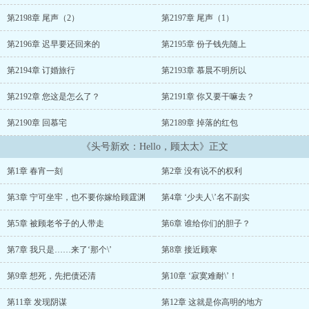
而磁性：“慕晚，我向来恩怨分明，你欠我的，预备怎么算，怎么
还？” 慕晚：“做你的顾太太，另外再附赠两个‘小小爵’，够
第2198章 尾声（2）
第2197章 尾声（1）
吗？” 顾霆渊沉思半秒：“不够。” 慕晚：“那再生个女儿？” 男
人勾唇：“如此甚好，为夫……恭敬不如从命！” 话音落，人已经将
第2196章 迟早要还回来的
第2195章 份子钱先随上
她抵在墙角，‘就地造人’！...
第2194章 订婚旅行
第2193章 慕晨不明所以
第2192章 您这是怎么了？
第2191章 你又要干嘛去？
第2190章 回慕宅
第2189章 掉落的红包
《头号新欢：Hello，顾太太》正文
第1章 春宵一刻
第2章 没有说不的权利
第3章 宁可坐牢，也不要你嫁给顾霆渊
第4章 ‘少夫人\’名不副实
第5章 被顾老爷子的人带走
第6章 谁给你们的胆子？
第7章 我只是……来了‘那个\’
第8章 接近顾寒
第9章 想死，先把债还清
第10章 ‘寂寞难耐\’！
第11章 发现阴谋
第12章 这就是你高明的地方