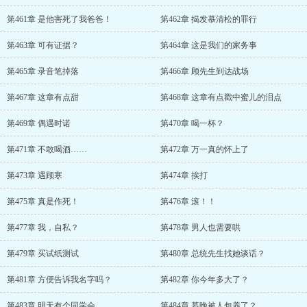
第461章 是他害死了我爸爸！
第462章 揭发慕清松的罪行
第463章 可有证据？
第464章 这是我们的家务事
第465章 录音笔掉落
第466章 顾先生到达战场
第467章 这章有点甜
第468章 这章有点戳中蜜儿的泪点
第469章 偶遇时诺
第470章 喝一杯？
第471章 不敢喝酒……
第472章 万一真的怀上了
第473章 遇顾寒
第474章 挨打
第475章 真是作死！
第476章 滚！！
第477章 我，自私？
第478章 男人也需要哄
第479章 买试纸测试
第480章 总统先生找她谈话？
第481章 方便告诉我名字吗？
第482章 你今年多大了？
第483章 明天有个同学会
第484章 慕晚被人包养了？