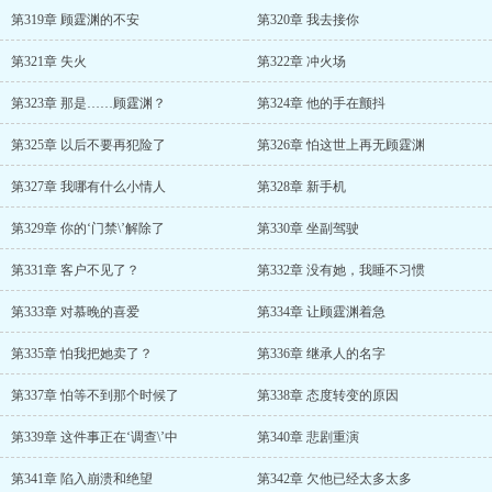
第319章 顾霆渊的不安
第320章 我去接你
第321章 失火
第322章 冲火场
第323章 那是……顾霆渊？
第324章 他的手在颤抖
第325章 以后不要再犯险了
第326章 怕这世上再无顾霆渊
第327章 我哪有什么小情人
第328章 新手机
第329章 你的‘门禁\’解除了
第330章 坐副驾驶
第331章 客户不见了？
第332章 没有她，我睡不习惯
第333章 对慕晚的喜爱
第334章 让顾霆渊着急
第335章 怕我把她卖了？
第336章 继承人的名字
第337章 怕等不到那个时候了
第338章 态度转变的原因
第339章 这件事正在‘调查\’中
第340章 悲剧重演
第341章 陷入崩溃和绝望
第342章 欠他已经太多太多