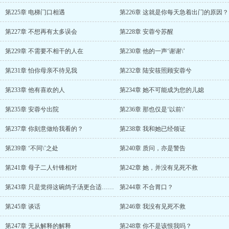
第225章 电梯门口相遇
第226章 这就是你每天急着出门的原因？
第227章 不想再有太多误会
第228章 安蓉兮苏醒
第229章 不需要不相干的人在
第230章 他的一声‘谢谢\’
第231章 怕你母亲不待见我
第232章 陆安筱照顾安蓉兮
第233章 他有喜欢的人
第234章 她不可能成为您的儿媳
第235章 安蓉兮出院
第236章 那也仅是‘以前\’
第237章 你刻意做给我看的？
第238章 我和她已经领证
第239章 ‘不同\’之处
第240章 质问，亦是警告
第241章 母子二人针锋相对
第242章 她，并没有见死不救
第243章 只是觉得这碗鸽子汤更合适……
第244章 不合胃口？
第245章 谈话
第246章 我没有见死不救
第247章 无从解释的解释
第248章 你不是该恨我吗？