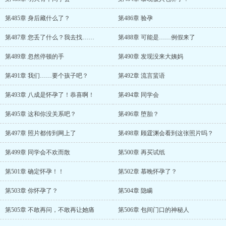
第485章 身后藏什么了？
第486章 验孕
第487章 您丢了什么？我去找……
第488章 可能是……例假来了
第489章 忽然停顿的手
第490章 发现没来大姨妈
第491章 我们……要个孩子吧？
第492章 流言蜚语
第493章 八成是怀孕了！恭喜啊！
第494章 同学会
第495章 这和你没关系吧？
第496章 堕胎？
第497章 照片都传到网上了
第498章 顾霆渊会看到这张照片吗？
第499章 同学会不欢而散
第500章 再买试纸
第501章 确定怀孕！！
第502章 慕晚怀孕了？
第503章 你怀孕了？
第504章 隐瞒
第505章 不敢再问，不敢再让她痛
第506章 包间门口的神秘人