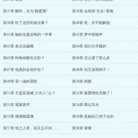
第37章 解药，名为‘顾霆渊\’
第38章 会彻底‘失去\’慕晚
第39章 吃了这些药就没事？
第40章 死，并不能解脱
第41章 她此生最后悔的一件事
第42章 梦中呢喃声
第43章 差点说漏嘴
第44章 我们分开睡的
第45章 昨晚他睡在主卧？
第46章 怎么瘦了那么多
第47章 他真的会保护你？
第48章 别又放我鸽子！
第49章 景一涵的震惊
第50章 闺蜜
第51章 不是应该喊‘少夫人\’么？
第52章 被爱情给洗脑了！
第53章 冤家路窄
第54章 两记耳光
第55章 偶遇顾霆渊
第56章 是她自己倒下去的
第57章 恨之入骨，却又忘不掉……
第58章 掌嘴