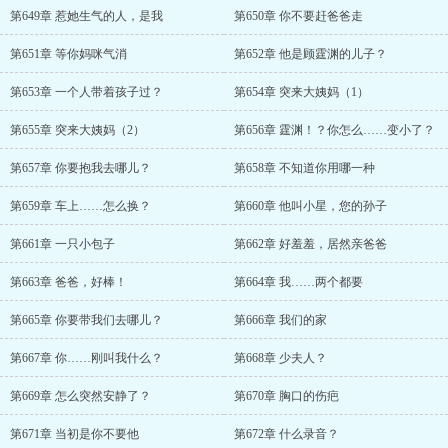
第649章 惹她生气的人，是我
第650章 你不要赶爸爸走
第651章 等你妈咪气消
第652章 他是顾霆渊的儿子？
第653章 一个人带着孩子过？
第654章 突来大姨妈（1）
第655章 突来大姨妈（2）
第656章 霆渊！？你怎么……变小了？
第657章 你要抱我去哪儿？
第658章 不知道你用哪一种
第659章 车上……怎么换？
第660章 他叫小星，您的孙子
第661章 一只小包子
第662章 好羞羞，居然亲爸爸
第663章 爸爸，好棒！
第664章 我……两个都要
第665章 你要带我们去哪儿？
第666章 我们的家
第667章 你……刚叫我什么？
第668章 少夫人？
第669章 怎么突然安静了？
第670章 胸口的伤疤
第671章 当初是你不要他
第672章 什么录音？