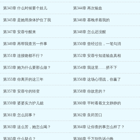
第343章 什么时候要个娃儿
第344章 再次输血
第345章 是她用身体护住了我
第346章 慕晚求着我的
第347章 安蓉兮醒来
第348章 怎么还没醒
第349章 再帮我查另一件事
第350章 曾经过往，一笔勾消
第351章 连接吻都不行？
第352章 安蓉兮知道输血真相
第353章 她为什么要那么做？
第354章 我这里……挤不下
第355章 你离开的这三年
第356章 这场心理战，你赢了
第357章 安蓉兮的转变
第358章 你故意的？
第359章 婆婆实力护儿媳
第360章 平时看着文文静静的
第361章 怎么回事？
第362章 良药苦口
第363章 这么苦，她怎么喝？
第364章 让你查的事怎么样了？
第365章 什么疑点？
第366章 千万别告诉小晚