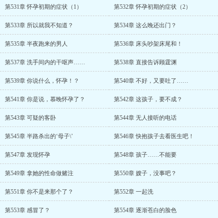
第531章 怀孕初期的症状（1）
第532章 怀孕初期的症状（2）
第533章 所以就我不知道？
第534章 这么晚还出门？
第535章 半夜跑来的男人
第536章 床头吵架床尾和！
第537章 洗手间内的干呕声……
第538章 直接告诉顾霆渊
第539章 你说什么，怀孕！？
第540章 不好，又要吐了……
第541章 你是说，慕晚怀孕了？
第542章 这孩子，要不成？
第543章 可疑的客卧
第544章 无人接听的电话
第545章 半路杀出的‘母子\’
第546章 快抱孩子去看医生吧！
第547章 发现怀孕
第548章 孩子……不能要
第549章 拿她的性命做赌注
第550章 嫂子，没事吧？
第551章 你不是来那个了？
第552章 一起洗
第553章 感冒了？
第554章 逐渐苍白的脸色