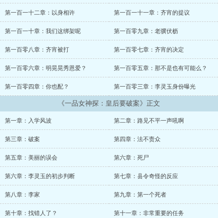
喝醉酒的李灵玉勾住了下颌：“你长得可真好看！”这是一个根正苗
红，端庄持重的太子爷，被表里不一、看着正义凛然实则一肚子坏水
第一百一十二章：以身相许
第一百一十一章：齐宵的提议
的女主吃干抹净的故事。 周景灏娶妻之后，发现媳妇儿不见了，原
因是京城又出了杀人案，皇后去破案了。 大靖朝的臣子们比周景灏
第一百一十章：我们这绑架呢
第一百零九章：老骥伏枥
还想哭，他们大靖就不能有个正常一点的皇后么？ 李灵玉从小路
痴，药石无医。直到遇见了周景灏，他说：“你放心丢，我都找得
第一百零八章：齐宵被打
第一百零七章：齐宵的决定
到。”...
第一百零六章：明晃晃秀恩爱？
第一百零五章：那不是也有可能么？
第一百零四章：你也配？
第一百零三章：李灵玉身份曝光
《一品女神探：皇后要破案》正文
第一章：入学风波
第二章：路见不平一声吼啊
第三章：破案
第四章：法不责众
第五章：美丽的误会
第六章：死尸
第六章：李灵玉的初步判断
第七章：县令奇怪的反应
第八章：李家
第九章：第一个死者
第十章：找错人了？
第十一章：非常重要的任务