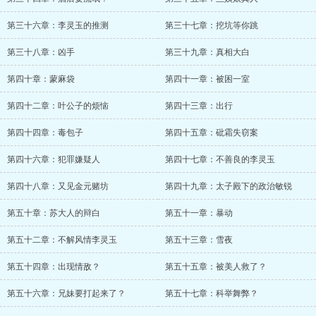
第三十六章：李灵玉的推测
第三十七章：挖坑等你跳
第三十八章：凶手
第三十九章：真相大白
第四十章：蒙麻袋
第四十一章：被困一室
第四十二章：叶公子的烦恼
第四十三章：出行
第四十四章：毒包子
第四十五章：砒霜失窃案
第四十六章：犯罪嫌疑人
第四十七章：不善良的李灵玉
第四十八章：又见金元赌坊
第四十九章：太子殿下的政治敏锐
第五十章：苏大人的辩白
第五十一章：暴动
第五十二章：不解风情李灵玉
第五十三章：雪夜
第五十四章：出现情敌？
第五十五章：被美人救了？
第五十六章：兄妹要打起来了？
第五十七章：科举舞弊？