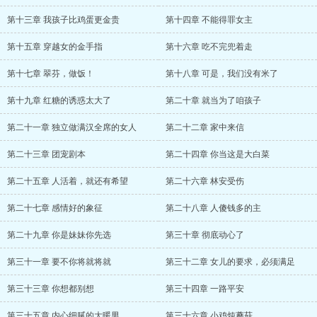
第十三章 我孩子比鸡蛋更金贵
第十四章 不能得罪女主
第十五章 穿越女的金手指
第十六章 吃不完兜着走
第十七章 翠芬，做饭！
第十八章 可是，我们没有米了
第十九章 红糖的诱惑太大了
第二十章 就当为了咱孩子
第二十一章 独立做满汉全席的女人
第二十二章 家中来信
第二十三章 团宠剧本
第二十四章 你当这是大白菜
第二十五章 人活着，就还有希望
第二十六章 林安受伤
第二十七章 感情好的象征
第二十八章 人傻钱多的主
第二十九章 你是妹妹你先选
第三十章 彻底动心了
第三十一章 要不你将就将就
第三十二章 女儿的要求，必须满足
第三十三章 你想都别想
第三十四章 一路平安
第三十五章 内心细腻的大暖男
第三十六章 小鸡炖蘑菇