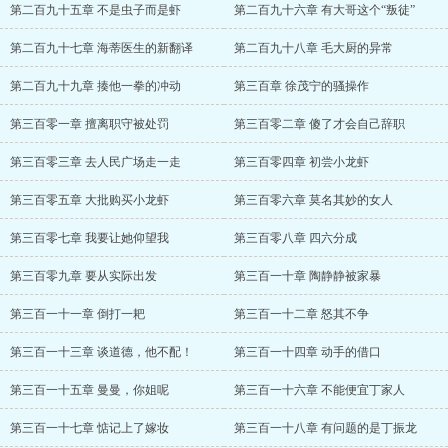
第二百九十五章 不是虫子而是虾
第二百九十六章 有大哥这个“叛徒”
第二百九十七章 海蒂医生的新翻译
第二百九十八章 毛大厨的异常
第二百九十九章 揍他一拳的冲动
第三百章 徐茂宁的骚操作
第三百零一章 擅离职守被处罚
第三百零二章 傻了才会自己辞职
第三百零三章 去人民广场走一走
第三百零四章 初尝小龙虾
第三百零五章 大批购买小龙虾
第三百零六章 莫名其妙的女人
第三百零七章 我要让她仰望我
第三百零八章 四六分成
第三百零九章 要从实际出发
第三百一十章 陶静静被家暴
第三百一十一章 倒打一耙
第三百一十二章 怒其不争
第三百一十三章 谈道德，他不配！
第三百一十四章 动手的借口
第三百一十五章 曼曼，你姐呢
第三百一十六章 不能便宜丁家人
第三百一十七章 惦记上了嫁妆
第三百一十八章 有问题的是丁振龙