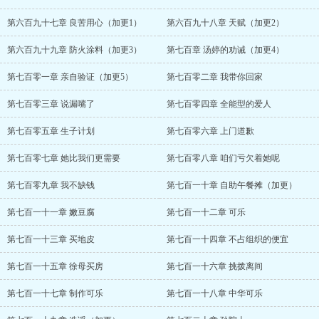
第六百九十七章 良苦用心（加更1）
第六百九十八章 天赋（加更2）
第六百九十九章 防火涂料（加更3）
第七百章 汤婷的劝诫（加更4）
第七百零一章 亲自验证（加更5）
第七百零二章 我带你回家
第七百零三章 说漏嘴了
第七百零四章 全能型的爱人
第七百零五章 生子计划
第七百零六章 上门道歉
第七百零七章 她比我们更需要
第七百零八章 咱们亏欠着她呢
第七百零九章 我不缺钱
第七百一十章 自助午餐摊（加更）
第七百一十一章 嫩豆腐
第七百一十二章 可乐
第七百一十三章 买地皮
第七百一十四章 不占组织的便宜
第七百一十五章 徐母买房
第七百一十六章 挑拨离间
第七百一十七章 制作可乐
第七百一十八章 中华可乐