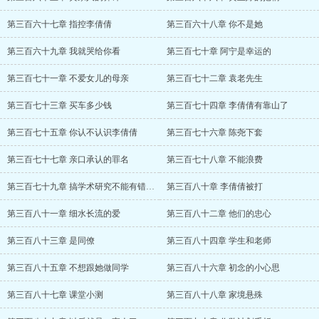
第三百六十七章 指控李倩倩
第三百六十八章 你不是她
第三百六十九章 我就哭给你看
第三百七十章 阿宁是幸运的
第三百七十一章 不爱女儿的母亲
第三百七十二章 袁老先生
第三百七十三章 买车多少钱
第三百七十四章 李倩倩有靠山了
第三百七十五章 你认不认识李倩倩
第三百七十六章 陈尧下套
第三百七十七章 亲口承认的罪名
第三百七十八章 不能浪费
第三百七十九章 搞学术研究不能有错别字
第三百八十章 李倩倩被打
第三百八十一章 细水长流的爱
第三百八十二章 他们的忠心
第三百八十三章 是同僚
第三百八十四章 学生和老师
第三百八十五章 不想跟她做同学
第三百八十六章 初念的小心思
第三百八十七章 课堂小测
第三百八十八章 家境悬殊