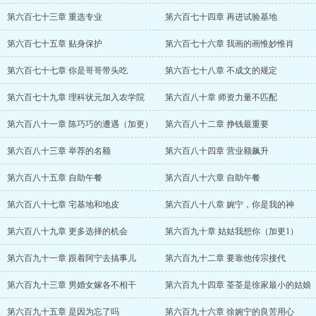
第六百七十三章 重选专业
第六百七十四章 再进试验基地
第六百七十五章 贴身保护
第六百七十六章 我画的画惟妙惟肖
第六百七十七章 你是哥哥带头吃
第六百七十八章 不成文的规定
第六百七十九章 理科状元加入农学院
第六百八十章 师资力量不匹配
第六百八十一章 陈巧巧的遭遇（加更）
第六百八十二章 挣钱最重要
第六百八十三章 举荐的名额
第六百八十四章 营业额飙升
第六百八十五章 自助午餐
第六百八十六章 自助午餐
第六百八十七章 宅基地和地皮
第六百八十八章 婉宁，你是我的神
第六百八十九章 更多选择的机会
第六百九十章 姑姑我想你（加更1）
第六百九十一章 跟着阿宁去搞事儿
第六百九十二章 要靠他传宗接代
第六百九十三章 男婚女嫁各不相干
第六百九十四章 荃荃是徐家最小的姑娘
第六百九十五章 是因为忘了吗
第六百九十六章 徐婉宁的良苦用心