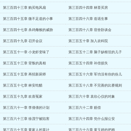
第三百四十三章 购买电风扇
第三百四十四章 林荃买房
第三百四十五章 微不足道的小事
第三百四十六章 造谣生事
第三百四十七章 杀鸡儆猴的威胁
第三百四十八章 宿舍卧谈会
第三百四十九章 召开会议
第三百五十章 加入农科院
第三百五十一章 小龙虾变味了
第三百五十二章 脑子缺根弦的儿子
第三百五十三章 背叛的真相
第三百五十四章 补偿损失
第三百五十五章 再招新厨师
第三百五十六章 军功没有你的份儿
第三百五十七章 林安吃醋
第三百五十八章 不完善的比赛规则
第三百五十九章 欢喜冤家
第三百六十章 袁欣心仪的对象
第三百六十一章 李倩倩的计划
第三百六十二章 赔偿
第三百六十三章 徐茂宁被陷害
第三百六十四章 凭什么报公安
第三百六十五章 黄家人的算计
第三百六十六章 黄玉婷的把柄