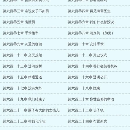
第六百零一章 吾家有女初长成
第六百零二章 你会画画吗
第六百零三章 谁说女子不如男
第六百零四章 再见海蒂医生
第六百零五章 袁胜男
第六百零六章 我们什么都没说
第六百零七章 手术概率
第六百零八章 消炎药 （加更）
第六百零九章 沉重的枷锁
第六百一十章 安排手术
第六百一十一章 义无反顾
第六百一十二章 开业仪式
第六百一十三章 过河拆桥
第六百一十四章 善行者慈善机构
第六百一十五章 捐赠通道
第六百一十六章 透明公开
第六百一十七章 没有意外
第六百一十八章 隐瞒
第六百一十九章 我们结束了
第六百二十章 惊世骇俗的举动
第六百二十一章 脑子有大病的女孩儿
第六百二十二章 份子钱
第六百二十三章 帮我化个妆
第六百二十四章 布置新房