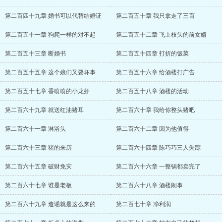
第二百四十九章 婚书可以代替结婚证
第二百五十章 我只拿走了三百
第二百五十一章 狗爬一样的对不起
第二百五十二章 飞上枝头的前女婿
第二百五十三章 断婚书
第二百五十四章 打折的饭菜
第二百五十五章 这个娘们又要坏事
第二百五十六章 给酒楼打广告
第二百五十七章 香喷喷的小龙虾
第二百五十八章 酒楼的活动
第二百六十九章 就送红油猪耳
第二百六十章 我给你整头猪吧
第二百六十一章 淋浴头
第二百六十二章 因为他值得
第二百六十三章 猪的来历
第二百六十四章 陈巧巧三人失踪
第二百六十五章 破财免灾
第二百六十六章 一整锅都卖完了
第二百六十七章 谁是老板
第二百六十八章 酒楼闹事
第二百六十九章 造谣就是这么来的
第二百七十章 净利润