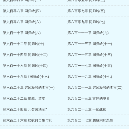
第六百零四章 同归岭(二)
第六百零五章 同归岭(三)
第六百零六章 同归岭(四)
第六百零七章 同归岭(五)
第六百零八章 同归岭(六)
第六百零九章 同归岭(七)
第六百一十章 同归岭(八)
第六百一十一章 同归岭(九)
第六百一十二章 同归岭(十)
第六百一十三章 同归岭(十一)
第六百一十四章 同归岭(十二)
第六百一十五章 同归岭(十三)
第六百一十六章 同归岭(十四)
第六百一十七章 同归岭(十五)
第六百一十八章 ?同归岭(十六)
第六百一十九章 同归岭(十七)
第六百二十章 穷凶极恶的李言(一)
第六百二十一章 穷凶极恶的李言(二)
第六百二十二章 前辈、道友
第六百二十三章 古怪的境界
第六百二十四章 元婴级法宝?
第六百二十五章 一仗战损
第六百二十六章 蝼蚁何言生与死
第六百二十七章 魍魉宗的恶性