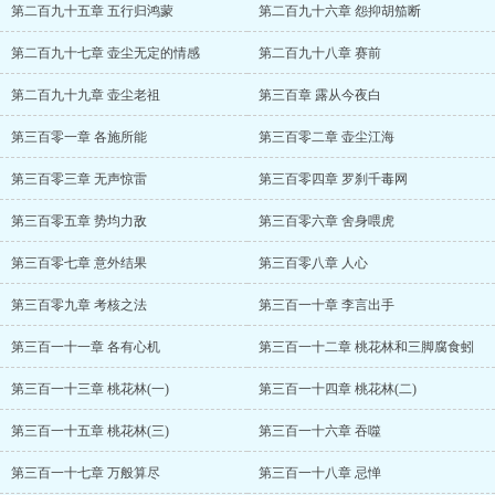
第二百九十五章 五行归鸿蒙
第二百九十六章 怨抑胡笳断
第二百九十七章 壶尘无定的情感
第二百九十八章 赛前
第二百九十九章 壶尘老祖
第三百章 露从今夜白
第三百零一章 各施所能
第三百零二章 壶尘江海
第三百零三章 无声惊雷
第三百零四章 罗刹千毒网
第三百零五章 势均力敌
第三百零六章 舍身喂虎
第三百零七章 意外结果
第三百零八章 人心
第三百零九章 考核之法
第三百一十章 李言出手
第三百一十一章 各有心机
第三百一十二章 桃花林和三脚腐食蚓
第三百一十三章 桃花林(一)
第三百一十四章 桃花林(二)
第三百一十五章 桃花林(三)
第三百一十六章 吞噬
第三百一十七章 万般算尽
第三百一十八章 忌惮