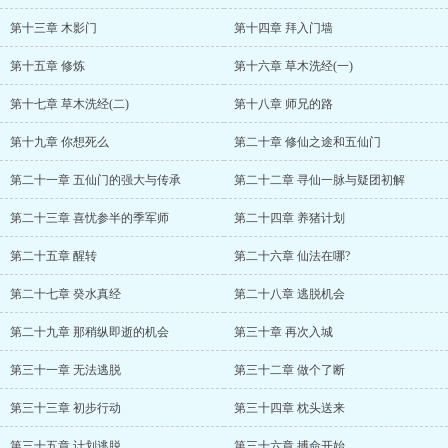
第十三章 木影门
第十四章 拜入门墙
第十五章 修炼
第十六章 草木洗经(一)
第十七章 草木洗经(二)
第十八章 师兄的路
第十九章 你想死么
第二十章 修仙之途和五仙门
第二十一章 五仙门的强大与传承
第二十二章 寻仙一脉与疑团初解
第二十三章 喜忧参半的季军师
第二十四章 养猪计划
第二十五章 醒转
第二十六章 仙法在哪?
第二十七章 癸水真经
第二十八章 逃脱机会
第二十九章 那稍纵即逝的机会
第三十章 再次入城
第三十一章 无法逃脱
第三十二章 做个了断
第三十三章 初步行动
第三十四章 枕头送来
第三十五章 计划逃脱
第三十六章 搏命开始