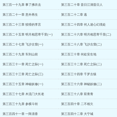
第三百一十九章 事了拂衣去
第三百二十章 昔日江湖昔日人
第三百二十一章 意外再生
第三百二十二章 逃
第三百二十三章 狡猾的李言
第三百二十四章 何人迷心幻境处
第三百二十五章 明月相思寄千里(一)
第三百二十六章 明月相思寄千里(二)
第三百二十七章 飞沙古窟(一)
第三百二十八章 飞沙古窟(二)
第三百二十九章 车到山前
第三百三十章 何处安生地
第三百三十一章 死亡之际(一)
第三百三十二章 死亡之际(二)
第三百三十三章 死亡之际(三)
第三百三十四章 千罗古猿
第三百三十五章 神秘妖修(一)
第三百三十六章 神秘妖修(二)
第三百三十七章 木流门大长老
第三百三十八章 双青青
第三百三十九章 参横斗转
第三百四十章 二不相欠
第三百四十一章 一阵清香
第三百四十二章 大宁城