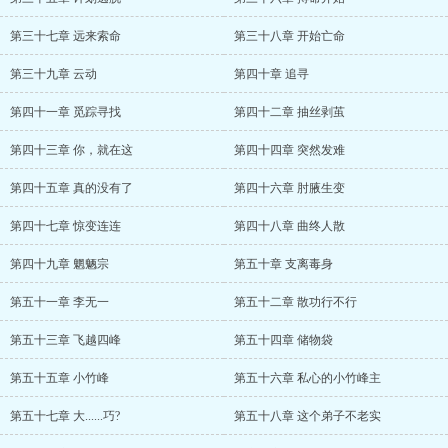
第三十七章 远来索命
第三十八章 开始亡命
第三十九章 云动
第四十章 追寻
第四十一章 觅踪寻找
第四十二章 抽丝剥茧
第四十三章 你，就在这
第四十四章 突然发难
第四十五章 真的没有了
第四十六章 肘腋生变
第四十七章 惊变连连
第四十八章 曲终人散
第四十九章 魍魉宗
第五十章 支离毒身
第五十一章 李无一
第五十二章 散功行不行
第五十三章 飞越四峰
第五十四章 储物袋
第五十五章 小竹峰
第五十六章 私心的小竹峰主
第五十七章 大......巧?
第五十八章 这个弟子不老实