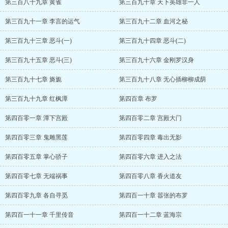
第三百八十九章 黄雀
第三百九十章 天下英雄非一人
第三百九十一章 李言的运气
第三百九十二章 血河之秘
第三百九十三章 恶斗(一)
第三百九十四章 恶斗(二)
第三百九十五章 恶斗(三)
第三百九十六章 金刚罗汉身
第三百九十七章 旖旎
第三百九十八章 无心插柳柳成荫
第三百九十九章 红枫潭
第四百章 布罗
第四百零一章 潭下宫殿
第四百零二章 宫殿大门
第四百零三章 鬼雕黑莲
第四百零四章 毒出无影
第四百零五章 掌心骄子
第四百零六章 进入之法
第四百零七章 无端祸事
第四百零八章 香火道友
第四百零九章 各自寻觅
第四百一十章 嚣张的布罗
第四百一十一章 千里传音
第四百一十二章 蓝海宗