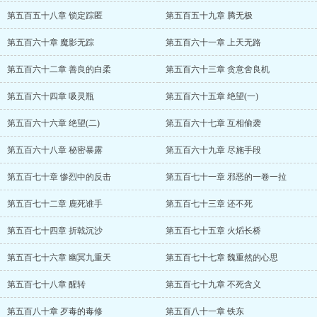
第五百五十八章 锁定踪匿
第五百五十九章 腾无极
第五百六十章 魔影无踪
第五百六十一章 上天无路
第五百六十二章 善良的白柔
第五百六十三章 贪意舍良机
第五百六十四章 吸灵瓶
第五百六十五章 绝望(一)
第五百六十六章 绝望(二)
第五百六十七章 互相偷袭
第五百六十八章 秘密暴露
第五百六十九章 尽施手段
第五百七十章 惨烈中的反击
第五百七十一章 邪恶的一卷一拉
第五百七十二章 鹿死谁手
第五百七十三章 还不死
第五百七十四章 折戟沉沙
第五百七十五章 火熖长桥
第五百七十六章 幽冥九重天
第五百七十七章 魏重然的心思
第五百七十八章 醒转
第五百七十九章 不死含义
第五百八十章 歹毒的毒修
第五百八十一章 铁东