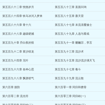
第五百八十二章 恍惚岁月
第五百八十三章 直面问询
第五百八十四章 铁马冰河入梦来
第五百八十五章 轰天雷
第五百八十六章 青十六
第五百八十七章 末流清矍修士
第五百八十八章 越级硬撼
第五百八十九章 人选与看戏
第五百九十章 乔白夜的恨
第五百九十一章 魍魉宗，李言
第五百九十二章 黄沙绞龙
第五百九十三章 流沙术
第五百九十四章 无叶
第五百九十五章 流沙流沙满天飞
第五百九十六章 各种心思
第五百九十七章 毒斗
第五百九十八章 飘渺碧气
第五百九十九章 流云散
第六百章 接防
第六百零一章 同归和磨骨
第六百零二章 流光符
第六百零三章 同归岭(一)