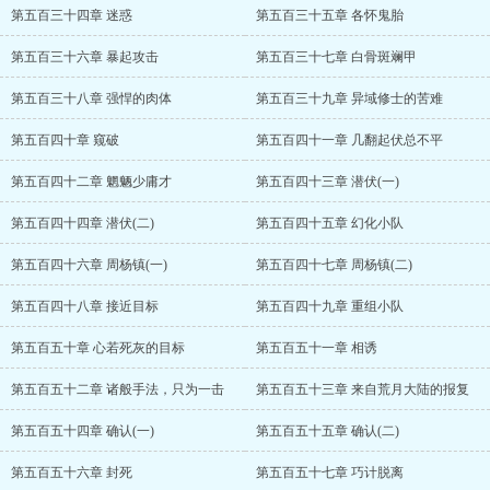
第五百三十四章 迷惑
第五百三十五章 各怀鬼胎
第五百三十六章 暴起攻击
第五百三十七章 白骨斑斓甲
第五百三十八章 强悍的肉体
第五百三十九章 异域修士的苦难
第五百四十章 窥破
第五百四十一章 几翻起伏总不平
第五百四十二章 魍魉少庸才
第五百四十三章 潜伏(一)
第五百四十四章 潜伏(二)
第五百四十五章 幻化小队
第五百四十六章 周杨镇(一)
第五百四十七章 周杨镇(二)
第五百四十八章 接近目标
第五百四十九章 重组小队
第五百五十章 心若死灰的目标
第五百五十一章 相诱
第五百五十二章 诸般手法，只为一击
第五百五十三章 来自荒月大陆的报复
第五百五十四章 确认(一)
第五百五十五章 确认(二)
第五百五十六章 封死
第五百五十七章 巧计脱离