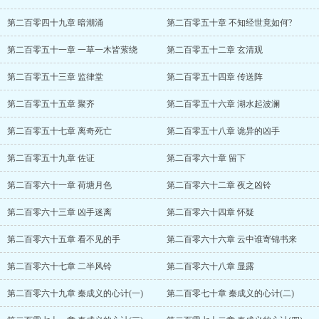
第二百零四十九章 暗潮涌
第二百零五十章 不知经世竟如何?
第二百零五十一章 一草一木皆萦绕
第二百零五十二章 玄清观
第二百零五十三章 监律堂
第二百零五十四章 传送阵
第二百零五十五章 聚齐
第二百零五十六章 湖水起波澜
第二百零五十七章 离奇死亡
第二百零五十八章 诡异的凶手
第二百零五十九章 佐证
第二百零六十章 留下
第二百零六十一章 荷塘月色
第二百零六十二章 夜之凶铃
第二百零六十三章 凶手迷离
第二百零六十四章 怀疑
第二百零六十五章 看不见的手
第二百零六十六章 云中谁寄锦书来
第二百零六十七章 二半风铃
第二百零六十八章 显露
第二百零六十九章 秦成义的心计(一)
第二百零七十章 秦成义的心计(二)