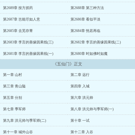
第2689章 按方抓药
第2688章 第三种方法
第2687章 岂能尽如人意
第2686章 看似平淡
第2685章 去芜存菁
第2684章 恍若再临
第2683章 李言的善缘因果线(三)
第2682章 李言的善缘因果线(二)
第2681章 李言的善缘因果线(一)
第2680章 时如佛时如魔
《五仙门》正文
第一章 山村
第二章 远行
第三章 青山隘
第四章 入城
第五章 分别
第六章 洪元帅
第七章 季军师
第八章 洪元帅与季军师(一)
第九章 洪元帅与季军师(二)
第十章 一试
第十一章 城外山谷
第十二章 入谷