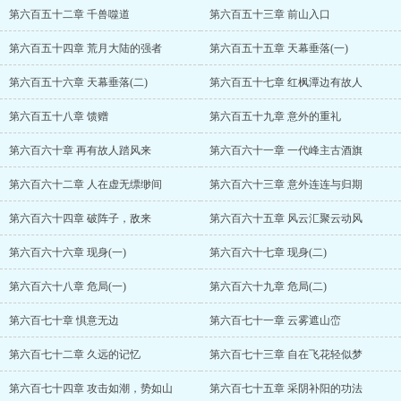
第六百五十二章 千兽噬道
第六百五十三章 前山入口
第六百五十四章 荒月大陆的强者
第六百五十五章 天幕垂落(一)
第六百五十六章 天幕垂落(二)
第六百五十七章 红枫潭边有故人
第六百五十八章 馈赠
第六百五十九章 意外的重礼
第六百六十章 再有故人踏风来
第六百六十一章 一代峰主古酒旗
第六百六十二章 人在虚无缥缈间
第六百六十三章 意外连连与归期
第六百六十四章 破阵子，敌来
第六百六十五章 风云汇聚云动风
第六百六十六章 现身(一)
第六百六十七章 现身(二)
第六百六十八章 危局(一)
第六百六十九章 危局(二)
第六百七十章 惧意无边
第六百七十一章 云雾遮山峦
第六百七十二章 久远的记忆
第六百七十三章 自在飞花轻似梦
第六百七十四章 攻击如潮，势如山
第六百七十五章 采阴补阳的功法