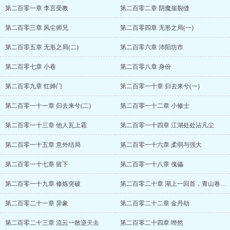
第二百零一章 李言受教
第二百零二章 阴魔崖裂缝
第二百零三章 风尘师兄
第二百零四章 无形之局(一)
第二百零五章 无形之局(二)
第二百零六章 沛阳坊市
第二百零七章 小巷
第二百零八章 身份
第二百零九章 红婵门
第二百零一十章 归去来兮(一)
第二百零一十一章 归去来兮(二)
第二百零一十二章 小修士
第二百零一十三章 他人瓦上霜
第二百零一十四章 江湖处处沾凡尘
第二百零一十五章 意外结局
第二百零一十六章 柔弱与强大
第二百零一十七章 留下
第二百零一十八章 傀儡
第二百零一十九章 修炼突破
第二百零二十章 湖上一回首，青山卷白云
第二百零二十一章 异象
第二百零二十二章 金丹劫
第二百零二十三章 流云一散逆天去
第二百零二十四章 哗然