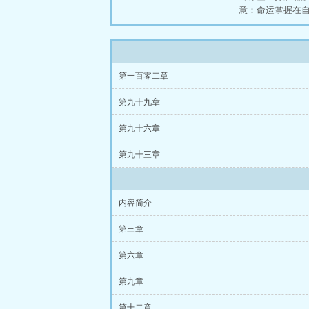
意：命运掌握在
第一百零二章
第九十九章
第九十六章
第九十三章
内容简介
第三章
第六章
第九章
第十二章