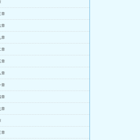
章
三章
六章
九章
二章
五章
八章
一章
四章
七章
章
三章