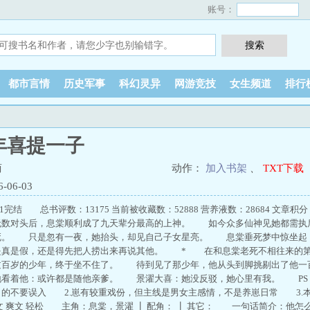
账号：
都市言情
历史军事
科幻灵异
网游竞技
女生频道
排行
年喜提一子
商
动作：
加入书架
、
TXT下载
06-03
07.31完结 总书评数：13175 当前被收藏数：52888 营养液数：28684 文章
无数对头后，息棠顺利成了九天辈分最高的上神。 如今众多仙神见她都需执
死。 只是忽有一夜，她抬头，却见自己子女星亮。 息棠垂死梦中惊坐起
真是假，还是得先把人捞出来再说其他。 * 在和息棠老死不相往来的第
过百岁的少年，终于坐不住了。 待到见了那少年，他从头到脚挑剔出了他
地看着他：或许都是随他亲爹。 景濯大喜：她没反驳，她心里有我。 PS
口的不要误入 2.崽有较重戏份，但主线是男女主感情，不是养崽日常 3
文 爽文 轻松 主角：息棠，景濯 ┃ 配角： ┃ 其它： 一句话简介：他