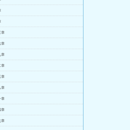
章
章
三章
六章
九章
二章
五章
八章
一章
四章
七章