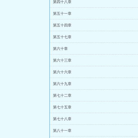
第四十八章
第五十一章
第五十四章
第五十七章
第六十章
第六十三章
第六十六章
第六十九章
第七十二章
第七十五章
第七十八章
第八十一章