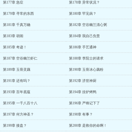
第177章 急症
第178章 异常状况？
第179章 寻常的东西
第180章 罕见病？
第181章 千真万确
第182章 空谷幽兰清心粥
第183章 胡闹
第184章 我自己负责
第185章 奇迹！
第186章 手艺通神
第187章 空谷幽兰虾仁
第188章 李院士的请求
第189章 玉骨灵藕
第190章 玉骨冰心藕粉
第191章 还有吗？
第192章 济世神厨
第193章 百年底蕴
第194章 挂炉烤鸭
第195章 一千八百十八
第196章 严锋记下了
第197章 何方神圣？
第198章 有事？
第199章 接盘？
第200章 是救你的命啊！