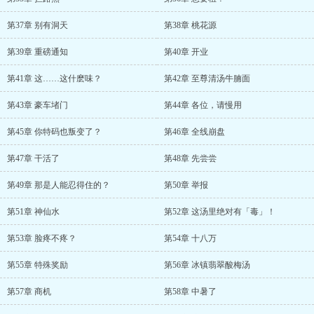
第37章 别有洞天
第38章 桃花源
第39章 重磅通知
第40章 开业
第41章 这……这什麽味？
第42章 至尊清汤牛腩面
第43章 豪车堵门
第44章 各位，请慢用
第45章 你特码也叛变了？
第46章 全线崩盘
第47章 干活了
第48章 先尝尝
第49章 那是人能忍得住的？
第50章 举报
第51章 神仙水
第52章 这汤里绝对有「毒」！
第53章 脸疼不疼？
第54章 十八万
第55章 特殊奖励
第56章 冰镇翡翠酸梅汤
第57章 商机
第58章 中暑了