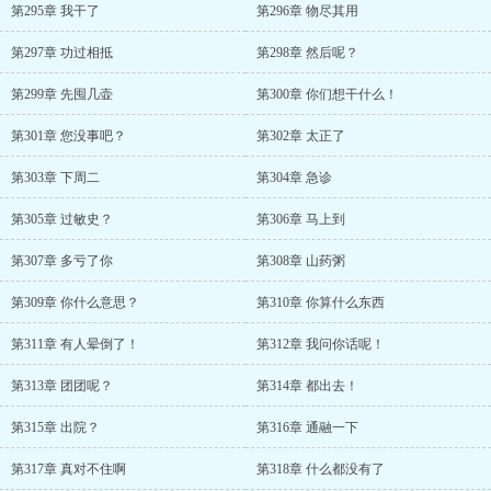
第295章 我干了
第296章 物尽其用
第297章 功过相抵
第298章 然后呢？
第299章 先囤几壶
第300章 你们想干什么！
第301章 您没事吧？
第302章 太正了
第303章 下周二
第304章 急诊
第305章 过敏史？
第306章 马上到
第307章 多亏了你
第308章 山药粥
第309章 你什么意思？
第310章 你算什么东西
第311章 有人晕倒了！
第312章 我问你话呢！
第313章 团团呢？
第314章 都出去！
第315章 出院？
第316章 通融一下
第317章 真对不住啊
第318章 什么都没有了