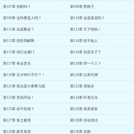
第107章 你配吗？
第108章 野路子
第109章 这特麽是人吗？
第110章 这是真花吗？
第111章 这是酥皮？
第112章 天下绝响！
第113章 您听我解释
第114章 技不如人
第115章 咱们走侧门
第116章 别卖关子了
第117章 务必赏光
第118章 同一个人？
第119章 五分钟行不行？！
第120章 以茶代酒
第121章 我当是什麽事儿呢
第122章 请留步
第123章 竞拍开始！
第124章 叶老出马
第125章 你不怪我？
第126章 厨具套装
第127章 食之极境
第128章 自动清洁
第129章 家常菜谱
第130章 采购