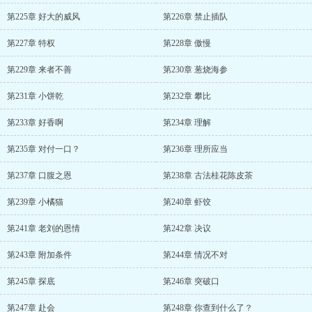
第225章 好大的威风
第226章 禁止插队
第227章 特权
第228章 傲慢
第229章 来者不善
第230章 葱烧海参
第231章 小饼乾
第232章 攀比
第233章 好香啊
第234章 理解
第235章 对付一口？
第236章 理所应当
第237章 口腹之恩
第238章 古法桂花陈皮茶
第239章 小橘猫
第240章 虾饺
第241章 老刘的恩情
第242章 决议
第243章 附加条件
第244章 情况不对
第245章 探底
第246章 突破口
第247章 赴会
第248章 你查到什么了？