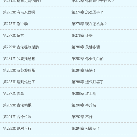
第271章 这肯定是假的！
第272章 你问那个干什么？
第273章 有点东西啊
第274章 怎么回事？
第275章 别冲动
第276章 现在怎么办？
第277章 反常
第278章 证据
第279章 古法秘制腊肠
第280章 关键步骤
第281章 我要找爸爸
第282章 你会明白的
第283章 蒜苔炒腊肠
第284章 痛快！
第285章 遇到难处了
第286章 运气好罢了
第287章 羡慕
第288章 红土地
第289章 古法精酿
第290章 半斤装
第291章 占个位置
第292章 不好
第293章 绝对不行
第294章 别装蒜了