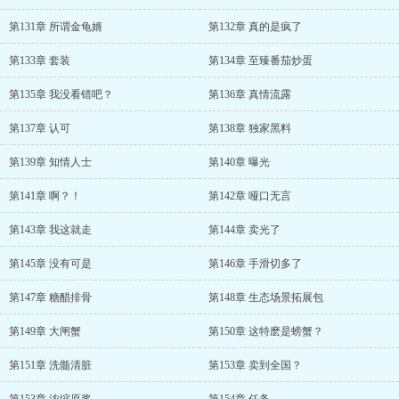
第131章 所谓金龟婿
第132章 真的是疯了
第133章 套装
第134章 至臻番茄炒蛋
第135章 我没看错吧？
第136章 真情流露
第137章 认可
第138章 独家黑料
第139章 知情人士
第140章 曝光
第141章 啊？！
第142章 哑口无言
第143章 我这就走
第144章 卖光了
第145章 没有可是
第146章 手滑切多了
第147章 糖醋排骨
第148章 生态场景拓展包
第149章 大闸蟹
第150章 这特麽是螃蟹？
第151章 洗髓清脏
第153章 卖到全国？