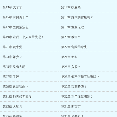
第13章 大车车
第14章 找麻烦
第15章 有何贵干？
第16章 好大的官威啊？
第17章 蟹黄灌汤包
第18章 童叟无欺
第19章 让我一个人来承受吧！
第20章 致癌？
第21章 黄牛党
第22章 危险的念头
第23章 嫌少？
第24章 新家
第25章 见鬼去吧！
第26章 入股？
第27章 手段
第28章 假不假我不知道吗？
第29章 这是猪肉？
第30章 我要验牌！
第31章 纯天然无添加
第32章 造了谣就想跑？
第33章 大玩具
第34章 两百万
第35章 拦路煞
第36章 您要租？