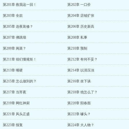
第201章 救我这一回！
第202章 一口价
第203章 全款
第204章 店铺扩张
第205章 连夜装修？
第206章 历史新高
第207章 佛跳墙
第208章 私事
第209章 闽菜？
第210章 预制
第211章 咱们懂规矩！
第212章 有何不妥？
第213章 嘴硬
第214章 以清压浊
第215章 怎么做到的？
第216章 坐下谈
第217章 当宵夜
第218章 他怎么了？
第219章 网红神厨
第220章 阳春面
第221章 风头正盛
第222章 噱头？
第223章 报复
第224章 大人物？