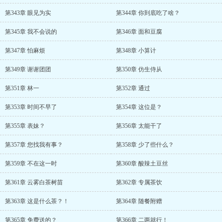
第343章 眼见为实
第344章 你到底吃了啥？
第345章 我不会说的
第346章 面和豆腐
第347章 怕麻烦
第348章 小算计
第349章 谢谢团团
第350章 仿生侍从
第351章 林一
第352章 通过
第353章 时间不早了
第354章 这位是？
第355章 表妹？
第356章 太能干了
第357章 您找我有事？
第358章 少了些什么？
第359章 不在这一时
第360章 酸辣土豆丝
第361章 云雾白茶树苗
第362章 专属茶饮
第363章 这是什么茶？！
第364章 随餐附赠
第365章 免费送的？
第366章 二两就行！