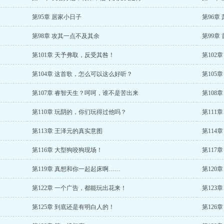
第95章 居家小日子
第96章
第98章 攻其一点不及其余
第99章
第101章 天予弗取，反受其咎！
第102
第104章 这首歌，怎么可以这么好听？
第105
第107章 睿智天生？呵呵，谁不是苦出来
第108
第110章 玩阴的，你们玩得过他吗？
第111
第113章 王泽元的真实意图
第114
第116章 大型狗咬狗现场！
第117
第119章 真想和你一起起床啊……
第120
第122章 一个广告，都能玩出花来！
第123
第125章 到底还是有明白人的！
第126