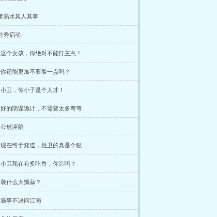
 萧易水其人其事
 首秀启动
章 这个女孩，你绝对不能打主意！
章 你还能更加不要脸一点吗？
章 小卫，你小子是个人才！
章 好的阴谋诡计，不需要太多弯弯
章 公然诬陷
章 现在终于知道，姓卫的真是个狠
章 小卫现在有多吃香，你造吗？
章 装什么大瓣蒜？
章 遇事不决问江南