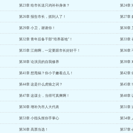
第23章 给市长送只鸡补补身体？
第24章
第26章 报告市长，抓到人了！
第27章
第29章 小卫，谢谢你！
第30章
第32章 青年后备干部“培养基地”！
第33章
第35章 江南啊，一定要跟市长好好干！
第36章
第38章 论演员的自我修养
第39章
第41章 想甩锅？你小子嫩着点儿！
第42章
第44章 这是什么虎狼之词？
第45章
第47章 这谋士，当得可真爽啊！
第48章
第50章 增补为市人大代表
第51章
第53章 小指头抠你手掌心
第54章
第56章 高票当选！
第57章