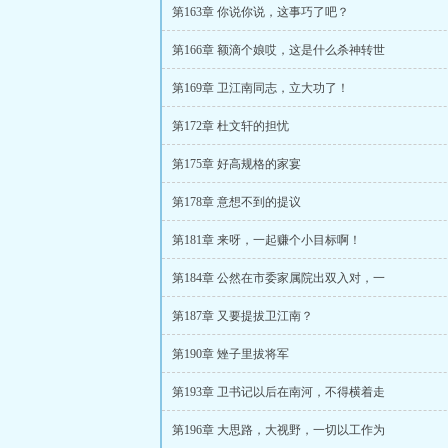
第163章 你说你说，这事巧了吧？
第166章 额滴个娘哎，这是什么杀神转世
第169章 卫江南同志，立大功了！
第172章 杜文轩的担忧
第175章 好高规格的家宴
第178章 意想不到的提议
第181章 来呀，一起赚个小目标啊！
第184章 公然在市委家属院出双入对，一
第187章 又要提拔卫江南？
第190章 矬子里拔将军
第193章 卫书记以后在南河，不得横着走
第196章 大思路，大视野，一切以工作为