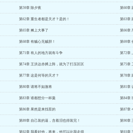
第59章 除夕夜
第60章
第62章 重生者都是天才？是的！
第63章
第65章 摊上大事了
第66章
第68章 有贼心无贼胆！
第69章
第71章 有人的地方就有斗争
第72章
第74章 王洪达赤膊上阵，就为了打压区区
第75章
第77章 这是何等的天才？
第78章
第80章 请将不如激将
第81章
第83章 谁都想分一杯羹
第84章
第86章 果然是来找茬的
第87章
第89章 自己装的逼，含着泪也得装完！
第90章
第92章 我看好他，将来，他可以比我走得
第93章