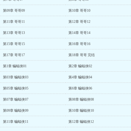
第09章 哥哥09
第10章 哥哥10
第11章 哥哥11
第12章 哥哥12
第13章 哥哥13
第14章 哥哥14
第15章 哥哥15
第16章 哥哥16
第17章 哥哥17
第18章 哥哥 完结
第1章 蝙蝠侠01
第2章 蝙蝠侠02
第03章 蝙蝠侠03
第4章 蝙蝠侠04
第05章 蝙蝠侠05
第6章 蝙蝠侠06
第07章 蝙蝠侠07
第08章 蝙蝠侠08
第09章 蝙蝠侠09
第10章 蝙蝠侠10
第11章 蝙蝠侠11
第12章 蝙蝠侠12