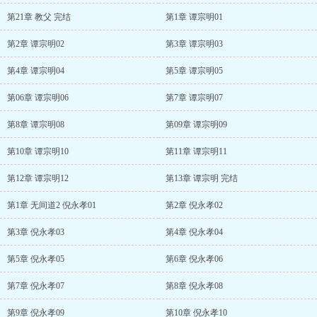
第21章 教父 完结
第1章 谭宗明01
第2章 谭宗明02
第3章 谭宗明03
第4章 谭宗明04
第5章 谭宗明05
第06章 谭宗明06
第7章 谭宗明07
第8章 谭宗明08
第09章 谭宗明09
第10章 谭宗明10
第11章 谭宗明11
第12章 谭宗明12
第13章 谭宗明 完结
第1章 无间道2 倪永孝01
第2章 倪永孝02
第3章 倪永孝03
第4章 倪永孝04
第5章 倪永孝05
第6章 倪永孝06
第7章 倪永孝07
第8章 倪永孝08
第9章 倪永孝09
第10章 倪永孝10