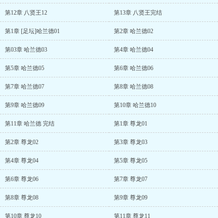
第12章 八贤王12
第13章 八贤王完结
第1章 [足坛]哈兰德01
第2章 哈兰德02
第03章 哈兰德03
第4章 哈兰德04
第5章 哈兰德05
第6章 哈兰德06
第7章 哈兰德07
第8章 哈兰德08
第9章 哈兰德09
第10章 哈兰德10
第11章 哈兰德 完结
第1章 尊龙01
第2章 尊龙02
第3章 尊龙03
第4章 尊龙04
第5章 尊龙05
第6章 尊龙06
第7章 尊龙07
第8章 尊龙08
第9章 尊龙09
第10章 尊龙10
第11章 尊龙11