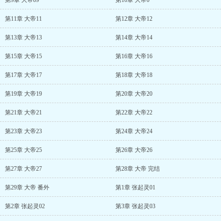
第9章 大帝09
第10章 大帝0
第11章 大帝11
第12章 大帝12
第13章 大帝13
第14章 大帝14
第15章 大帝15
第16章 大帝16
第17章 大帝17
第18章 大帝18
第19章 大帝19
第20章 大帝20
第21章 大帝21
第22章 大帝22
第23章 大帝23
第24章 大帝24
第25章 大帝25
第26章 大帝26
第27章 大帝27
第28章 大帝 完结
第29章 大帝 番外
第1章 张起灵01
第2章 张起灵02
第3章 张起灵03