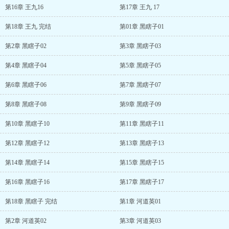
第16章 王九16
第17章 王九 17
第18章 王九 完结
第01章 黑瞎子01
第2章 黑瞎子02
第3章 黑瞎子03
第4章 黑瞎子04
第5章 黑瞎子05
第6章 黑瞎子06
第7章 黑瞎子07
第8章 黑瞎子08
第9章 黑瞎子09
第10章 黑瞎子10
第11章 黑瞎子11
第12章 黑瞎子12
第13章 黑瞎子13
第14章 黑瞎子14
第15章 黑瞎子15
第16章 黑瞎子16
第17章 黑瞎子17
第18章 黑瞎子 完结
第1章 河道英01
第2章 河道英02
第3章 河道英03