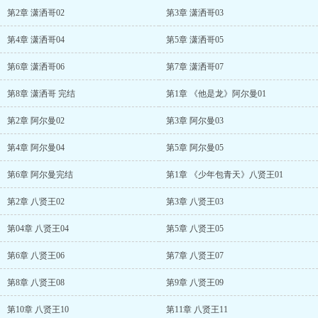
第2章 潇洒哥02
第3章 潇洒哥03
第4章 潇洒哥04
第5章 潇洒哥05
第6章 潇洒哥06
第7章 潇洒哥07
第8章 潇洒哥 完结
第1章 《他是龙》阿尔曼01
第2章 阿尔曼02
第3章 阿尔曼03
第4章 阿尔曼04
第5章 阿尔曼05
第6章 阿尔曼完结
第1章 《少年包青天》八贤王01
第2章 八贤王02
第3章 八贤王03
第04章 八贤王04
第5章 八贤王05
第6章 八贤王06
第7章 八贤王07
第8章 八贤王08
第9章 八贤王09
第10章 八贤王10
第11章 八贤王11