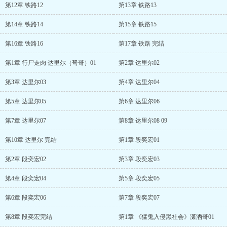
第12章 铁路12
第13章 铁路13
第14章 铁路14
第15章 铁路15
第16章 铁路16
第17章 铁路 完结
第1章 行尸走肉 达里尔（弩哥）01
第2章 达里尔02
第3章 达里尔03
第4章 达里尔04
第5章 达里尔05
第6章 达里尔06
第7章 达里尔07
第8章 达里尔08 09
第10章 达里尔 完结
第1章 段奕宏01
第2章 段奕宏02
第3章 段奕宏03
第4章 段奕宏04
第5章 段奕宏05
第6章 段奕宏06
第7章 段奕宏07
第8章 段奕宏完结
第1章 《猛鬼入侵黑社会》潇洒哥01