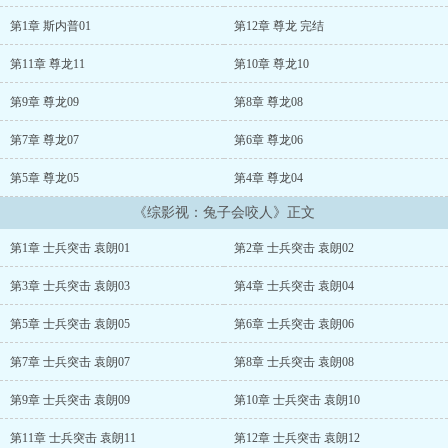
第1章 斯内普01
第12章 尊龙 完结
第11章 尊龙11
第10章 尊龙10
第9章 尊龙09
第8章 尊龙08
第7章 尊龙07
第6章 尊龙06
第5章 尊龙05
第4章 尊龙04
《综影视：兔子会咬人》正文
第1章 士兵突击 袁朗01
第2章 士兵突击 袁朗02
第3章 士兵突击 袁朗03
第4章 士兵突击 袁朗04
第5章 士兵突击 袁朗05
第6章 士兵突击 袁朗06
第7章 士兵突击 袁朗07
第8章 士兵突击 袁朗08
第9章 士兵突击 袁朗09
第10章 士兵突击 袁朗10
第11章 士兵突击 袁朗11
第12章 士兵突击 袁朗12