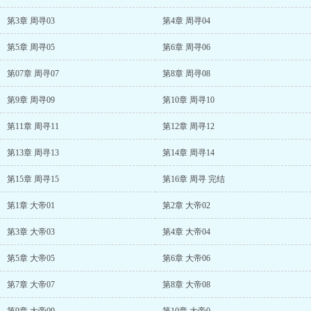
第3章 周寻03
第4章 周寻04
第5章 周寻05
第6章 周寻06
第07章 周寻07
第8章 周寻08
第9章 周寻09
第10章 周寻10
第11章 周寻11
第12章 周寻12
第13章 周寻13
第14章 周寻14
第15章 周寻15
第16章 周寻 完结
第1章 大帝01
第2章 大帝02
第3章 大帝03
第4章 大帝04
第5章 大帝05
第6章 大帝06
第7章 大帝07
第8章 大帝08