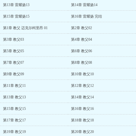
第13章 雷耀扬13
第14章 雷耀扬14
第15章 雷耀扬15
第16章 雷耀扬 完结
第1章 教父 迈克尔柯里昂 01
第2章 教父02
第3章 教父03
第4章 教父04
第5章 教父05
第6章 教父06
第7章 教父07
第8章 教父08
第9章 教父09
第10章 教父10
第11章 教父11
第12章 教父12
第13章 教父13
第14章 教父14
第15章 教父15
第16章 教父16
第17章 教父17
第18章 教父18
第19章 教父19
第20章 教父20