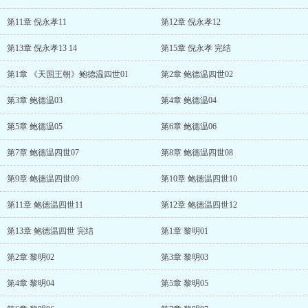
第11章 倪永孝11
第12章 倪永孝12
第13章 倪永孝13 14
第15章 倪永孝 完结
第1章 《天国王朝》鲍德温四世01
第2章 鲍德温四世02
第3章 鲍德温03
第4章 鲍德温04
第5章 鲍德温05
第6章 鲍德温06
第7章 鲍德温四世07
第8章 鲍德温四世08
第9章 鲍德温四世09
第10章 鲍德温四世10
第11章 鲍德温四世11
第12章 鲍德温四世12
第13章 鲍德温四世 完结
第1章 黎明01
第2章 黎明02
第3章 黎明03
第4章 黎明04
第5章 黎明05