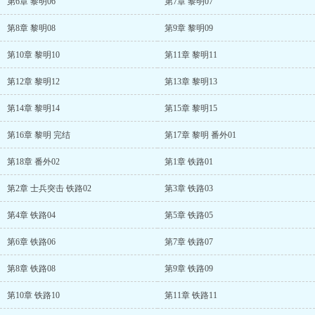
第6章 黎明06
第7章 黎明07
第8章 黎明08
第9章 黎明09
第10章 黎明10
第11章 黎明11
第12章 黎明12
第13章 黎明13
第14章 黎明14
第15章 黎明15
第16章 黎明 完结
第17章 黎明 番外01
第18章 番外02
第1章 铁路01
第2章 士兵突击 铁路02
第3章 铁路03
第4章 铁路04
第5章 铁路05
第6章 铁路06
第7章 铁路07
第8章 铁路08
第9章 铁路09
第10章 铁路10
第11章 铁路11