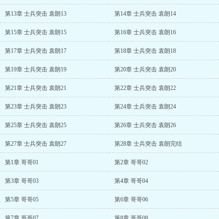
第13章 士兵突击 袁朗13
第14章 士兵突击 袁朗14
第15章 士兵突击 袁朗15
第16章 士兵突击 袁朗16
第17章 士兵突击 袁朗17
第18章 士兵突击 袁朗18
第19章 士兵突击 袁朗19
第20章 士兵突击 袁朗20
第21章 士兵突击 袁朗21
第22章 士兵突击 袁朗22
第23章 士兵突击 袁朗23
第24章 士兵突击 袁朗24
第25章 士兵突击 袁朗25
第26章 士兵突击 袁朗26
第27章 士兵突击 袁朗27
第28章 士兵突击 袁朗完结
第1章 哥哥01
第2章 哥哥02
第3章 哥哥03
第4章 哥哥04
第5章 哥哥05
第6章 哥哥06
第7章 哥哥07
第8章 哥哥08