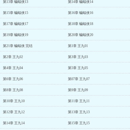
第13章 蝙蝠侠13
第14章 蝙蝠侠14
第15章 蝙蝠侠15
第16章 蝙蝠侠16
第17章 蝙蝠侠17
第18章 蝙蝠侠18
第19章 蝙蝠侠19
第20章 蝙蝠侠20
第21章 蝙蝠侠 完结
第1章 王九01
第2章 王九02
第3章 王九03
第4章 王九04
第5章 王九05
第6章 王九06
第07章 王九07
第8章 王九08
第9章 王九09
第10章 王九10
第11章 王九11
第12章 王九12
第13章 王九13
第14章 王九14
第15章 王九15