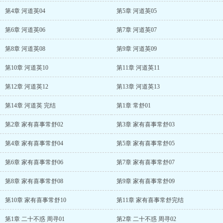
第4章 河道英04
第5章 河道英05
第6章 河道英06
第7章 河道英07
第8章 河道英08
第9章 河道英09
第10章 河道英10
第11章 河道英11
第12章 河道英12
第13章 河道英13
第14章 河道英 完结
第1章 常舒01
第2章 家有喜事常舒02
第3章 家有喜事常舒03
第4章 家有喜事常舒04
第5章 家有喜事常舒05
第6章 家有喜事常舒06
第7章 家有喜事常舒07
第8章 家有喜事常舒08
第9章 家有喜事常舒09
第10章 家有喜事常舒10
第11章 家有喜事常舒完结
第1章 二十不惑 周寻01
第2章 二十不惑 周寻02