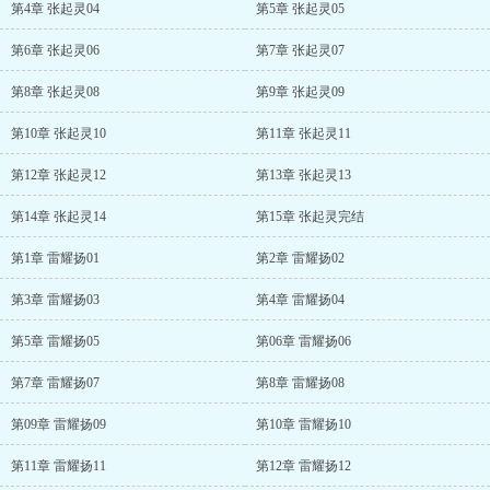
第4章 张起灵04
第5章 张起灵05
第6章 张起灵06
第7章 张起灵07
第8章 张起灵08
第9章 张起灵09
第10章 张起灵10
第11章 张起灵11
第12章 张起灵12
第13章 张起灵13
第14章 张起灵14
第15章 张起灵完结
第1章 雷耀扬01
第2章 雷耀扬02
第3章 雷耀扬03
第4章 雷耀扬04
第5章 雷耀扬05
第06章 雷耀扬06
第7章 雷耀扬07
第8章 雷耀扬08
第09章 雷耀扬09
第10章 雷耀扬10
第11章 雷耀扬11
第12章 雷耀扬12